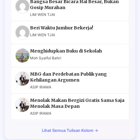
Bangsa Besar Bicara Hal Besar, Bukan
Gosip Murahan
LIM WEN TJAI
Beri Waktu Jumhur Bekerja!
LIM WEN TJAI
Menghidupkan Buku di Sekolah
Moh Syaiful Bahri
MBG dan Perdebatan Publik yang
Kehilangan Argumen
ASIP IRAMA
Menolak Makan Bergizi Gratis Sama Saja
Menolak Masa Depan
ASIP IRAMA
Lihat Semua Tulisan Kolom →