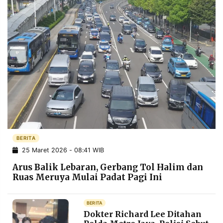
BERITA
25 Maret 2026 - 08:41 WIB
Arus Balik Lebaran, Gerbang Tol Halim dan
Ruas Meruya Mulai Padat Pagi Ini
BERITA
Dokter Richard Lee Ditahan