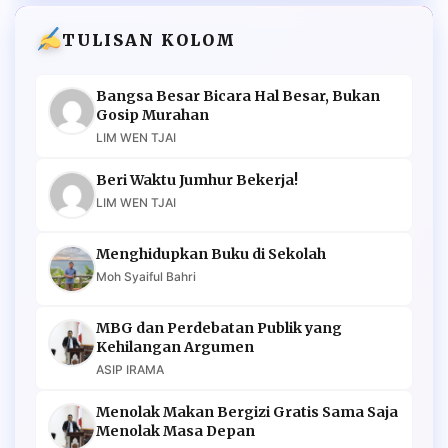
TULISAN KOLOM
Bangsa Besar Bicara Hal Besar, Bukan
Gosip Murahan
LIM WEN TJAI
Beri Waktu Jumhur Bekerja!
LIM WEN TJAI
Menghidupkan Buku di Sekolah
Moh Syaiful Bahri
MBG dan Perdebatan Publik yang
Kehilangan Argumen
ASIP IRAMA
Menolak Makan Bergizi Gratis Sama Saja
Menolak Masa Depan