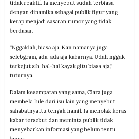
tidak reaktif. Ia menyebut sudah terbiasa
dengan dinamika sebagai publik figur yang
kerap menjadi sasaran rumor yang tidak
berdasar.
“Nggaklah, biasa aja. Kan namanya juga
selebgram, ada-ada aja kabarnya. Udah nggak
terkejut sih, hal-hal kayak gitu biasa aja,”
tuturnya.
Dalam kesempatan yang sama, Clara juga
membela Jule dari isu lain yang menyebut
sahabatnya itu tengah hamil. Ia menolak keras
kabar tersebut dan meminta publik tidak
menyebarkan informasi yang belum tentu
benar.