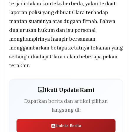
terjadi dalam konteks berbeda, yakni terkait
laporan polisi yang dibuat Clara terhadap
mantan suaminya atas dugaan fitnah. Bahwa
dua urusan hukum dan isu personal
menghampirinya hampir bersamaan
menggambarkan betapa ketatnya tekanan yang
sedang dihadapi Clara dalam beberapa pekan
terakhir.
Ikuti Update Kami
Dapatkan berita dan artikel pilihan
langsung di:
Indeks Berita