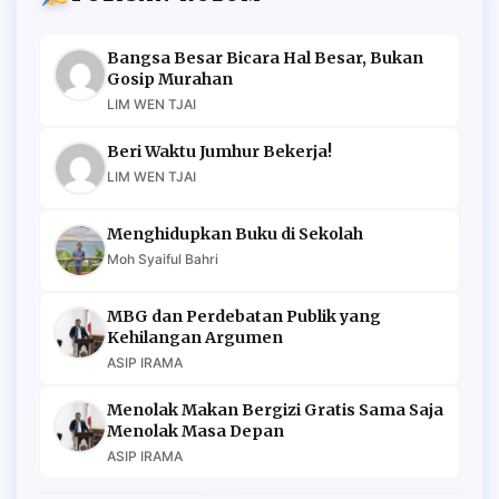
Bangsa Besar Bicara Hal Besar, Bukan
Gosip Murahan
LIM WEN TJAI
Beri Waktu Jumhur Bekerja!
LIM WEN TJAI
Menghidupkan Buku di Sekolah
Moh Syaiful Bahri
MBG dan Perdebatan Publik yang
Kehilangan Argumen
ASIP IRAMA
Menolak Makan Bergizi Gratis Sama Saja
Menolak Masa Depan
ASIP IRAMA