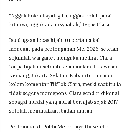
“Nggak boleh kayak gitu, nggak boleh jahat
kitanya, nggak ada insyaallah,” tegas Clara.
Isu dugaan lepas hijab itu pertama kali
mencuat pada pertengahan Mei 2026, setelah
sejumlah warganet mengaku melihat Clara
tanpa hijab di sebuah kelab malam di kawasan
Kemang, Jakarta Selatan. Kabar itu ramai di
kolom komentar TikTok Clara, meski saat itu ia
tidak segera merespons. Clara sendiri dikenal
sebagai mualaf yang mulai berhijab sejak 2017,
setelah menunaikan ibadah umrah.
Pertemuan di Polda Metro Jaya itu sendiri