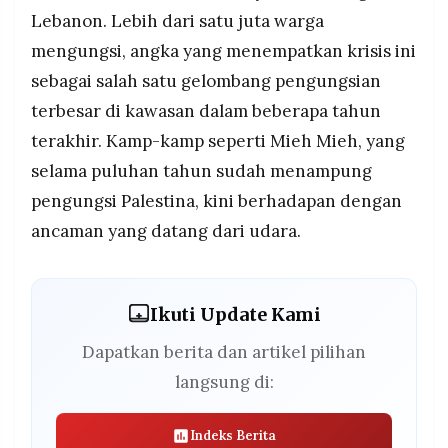
Lebanon. Lebih dari satu juta warga
mengungsi, angka yang menempatkan krisis ini
sebagai salah satu gelombang pengungsian
terbesar di kawasan dalam beberapa tahun
terakhir. Kamp-kamp seperti Mieh Mieh, yang
selama puluhan tahun sudah menampung
pengungsi Palestina, kini berhadapan dengan
ancaman yang datang dari udara.
Ikuti Update Kami
Dapatkan berita dan artikel pilihan
langsung di:
Indeks Berita