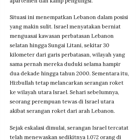
apartemen dan kamp pengungsi.
Situasi ini menempatkan Lebanon dalam posisi
yang makin sulit. Israel menyatakan berniat
menguasai kawasan perbatasan Lebanon
selatan hingga Sungai Litani, sekitar 30
kilometer dari garis perbatasan, wilayah yang
sama pernah mereka duduki selama hampir
dua dekade hingga tahun 2000. Sementara itu,
Hizbullah tetap melancarkan serangan roket
ke wilayah utara Israel. Sehari sebelumnya,
seorang perempuan tewas di Israel utara
akibat serangan roket dari arah Lebanon.
Sejak eskalasi dimulai, serangan Israel tercatat
telah menewaskan sedikitnya 1.072 orang di