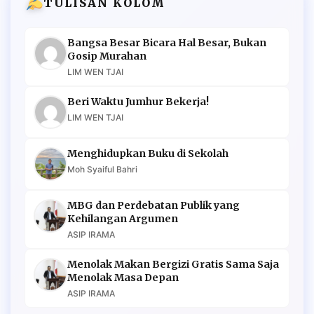
TULISAN KOLOM
Bangsa Besar Bicara Hal Besar, Bukan
Gosip Murahan
LIM WEN TJAI
Beri Waktu Jumhur Bekerja!
LIM WEN TJAI
Menghidupkan Buku di Sekolah
Moh Syaiful Bahri
MBG dan Perdebatan Publik yang
Kehilangan Argumen
ASIP IRAMA
Menolak Makan Bergizi Gratis Sama Saja
Menolak Masa Depan
ASIP IRAMA