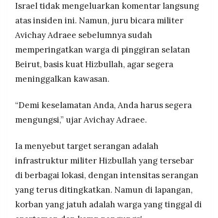
Israel tidak mengeluarkan komentar langsung
atas insiden ini. Namun, juru bicara militer
Avichay Adraee sebelumnya sudah
memperingatkan warga di pinggiran selatan
Beirut, basis kuat Hizbullah, agar segera
meninggalkan kawasan.
“Demi keselamatan Anda, Anda harus segera
mengungsi,” ujar Avichay Adraee.
Ia menyebut target serangan adalah
infrastruktur militer Hizbullah yang tersebar
di berbagai lokasi, dengan intensitas serangan
yang terus ditingkatkan. Namun di lapangan,
korban yang jatuh adalah warga yang tinggal di