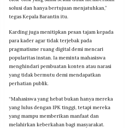
solusi dan hanya bertujuan menjatuhkan,”
tegas Kepala Barantin itu.
Karding juga menitipkan pesan tajam kepada
para kader agar tidak terjebak pada
pragmatisme ruang digital demi mencari
popularitas instan. Ia meminta mahasiswa
menghindari pembuatan konten atau narasi
yang tidak bermutu demi mendapatkan
perhatian publik.
“Mahasiswa yang hebat bukan hanya mereka
yang lulus dengan IPK tinggi, tetapi mereka
yang mampu memberikan manfaat dan
melahirkan keberkahan bagi masyarakat.