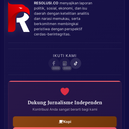
RESOLUSI.CO
menyajikan laporan
politik, sosial, ekonomi, dan isu
daerah dengan ketelitian analitis
dan narasi memukau, serta
berkomitmen membingkai
peristiwa dengan perspektif
cerdas-berintegritas.
IKUTI KAMI
Dukung Jurnalisme Independen
Kontribusi Anda sangat berarti bagi kami
Kopi