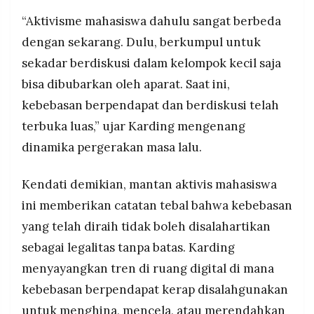
“Aktivisme mahasiswa dahulu sangat berbeda
dengan sekarang. Dulu, berkumpul untuk
sekadar berdiskusi dalam kelompok kecil saja
bisa dibubarkan oleh aparat. Saat ini,
kebebasan berpendapat dan berdiskusi telah
terbuka luas,” ujar Karding mengenang
dinamika pergerakan masa lalu.
Kendati demikian, mantan aktivis mahasiswa
ini memberikan catatan tebal bahwa kebebasan
yang telah diraih tidak boleh disalahartikan
sebagai legalitas tanpa batas. Karding
menyayangkan tren di ruang digital di mana
kebebasan berpendapat kerap disalahgunakan
untuk menghina, mencela, atau merendahkan