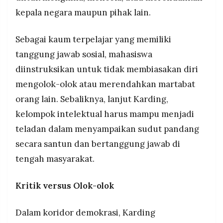
kepala negara maupun pihak lain.
Sebagai kaum terpelajar yang memiliki
tanggung jawab sosial, mahasiswa
diinstruksikan untuk tidak membiasakan diri
mengolok-olok atau merendahkan martabat
orang lain. Sebaliknya, lanjut Karding,
kelompok intelektual harus mampu menjadi
teladan dalam menyampaikan sudut pandang
secara santun dan bertanggung jawab di
tengah masyarakat.
Kritik versus Olok-olok
Dalam koridor demokrasi, Karding