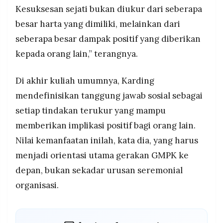
Kesuksesan sejati bukan diukur dari seberapa
besar harta yang dimiliki, melainkan dari
seberapa besar dampak positif yang diberikan
kepada orang lain,” terangnya.
Di akhir kuliah umumnya, Karding
mendefinisikan tanggung jawab sosial sebagai
setiap tindakan terukur yang mampu
memberikan implikasi positif bagi orang lain.
Nilai kemanfaatan inilah, kata dia, yang harus
menjadi orientasi utama gerakan GMPK ke
depan, bukan sekadar urusan seremonial
organisasi.