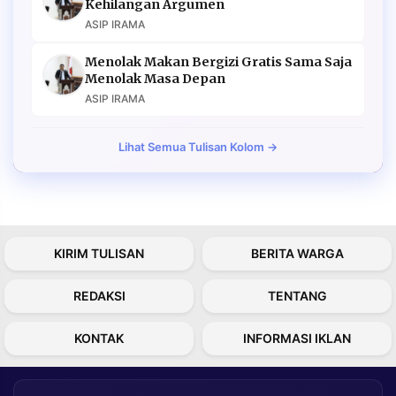
Kehilangan Argumen
ASIP IRAMA
Menolak Makan Bergizi Gratis Sama Saja
Menolak Masa Depan
ASIP IRAMA
Lihat Semua Tulisan Kolom →
KIRIM TULISAN
BERITA WARGA
REDAKSI
TENTANG
KONTAK
INFORMASI IKLAN