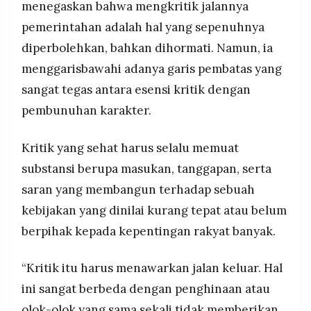
menegaskan bahwa mengkritik jalannya
pemerintahan adalah hal yang sepenuhnya
diperbolehkan, bahkan dihormati. Namun, ia
menggarisbawahi adanya garis pembatas yang
sangat tegas antara esensi kritik dengan
pembunuhan karakter.
Kritik yang sehat harus selalu memuat
substansi berupa masukan, tanggapan, serta
saran yang membangun terhadap sebuah
kebijakan yang dinilai kurang tepat atau belum
berpihak kepada kepentingan rakyat banyak.
“Kritik itu harus menawarkan jalan keluar. Hal
ini sangat berbeda dengan penghinaan atau
olok-olok yang sama sekali tidak memberikan