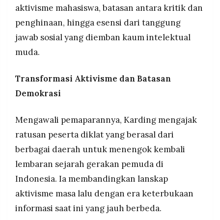
aktivisme mahasiswa, batasan antara kritik dan
penghinaan, hingga esensi dari tanggung
jawab sosial yang diemban kaum intelektual
muda.
Transformasi Aktivisme dan Batasan
Demokrasi
Mengawali pemaparannya, Karding mengajak
ratusan peserta diklat yang berasal dari
berbagai daerah untuk menengok kembali
lembaran sejarah gerakan pemuda di
Indonesia. Ia membandingkan lanskap
aktivisme masa lalu dengan era keterbukaan
informasi saat ini yang jauh berbeda.