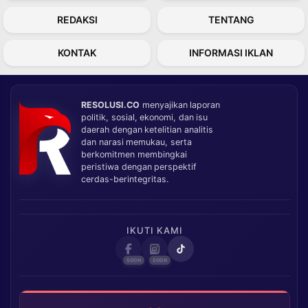
REDAKSI
TENTANG
KONTAK
INFORMASI IKLAN
RESOLUSI.CO
menyajikan laporan
politik, sosial, ekonomi, dan isu
daerah dengan ketelitian analitis
dan narasi memukau, serta
berkomitmen membingkai
peristiwa dengan perspektif
cerdas-berintegritas.
IKUTI KAMI