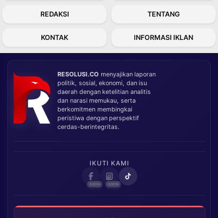
REDAKSI
TENTANG
KONTAK
INFORMASI IKLAN
RESOLUSI.CO
menyajikan laporan
politik, sosial, ekonomi, dan isu
daerah dengan ketelitian analitis
dan narasi memukau, serta
berkomitmen membingkai
peristiwa dengan perspektif
cerdas-berintegritas.
IKUTI KAMI