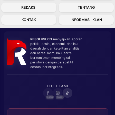
REDAKSI
TENTANG
KONTAK
INFORMASI IKLAN
RESOLUSI.CO
menyajikan laporan
politik, sosial, ekonomi, dan isu
daerah dengan ketelitian analitis
dan narasi memukau, serta
berkomitmen membingkai
peristiwa dengan perspektif
cerdas-berintegritas.
IKUTI KAMI