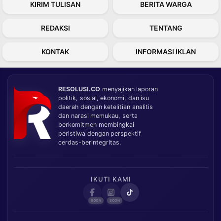
KIRIM TULISAN
BERITA WARGA
REDAKSI
TENTANG
KONTAK
INFORMASI IKLAN
RESOLUSI.CO
menyajikan laporan
politik, sosial, ekonomi, dan isu
daerah dengan ketelitian analitis
dan narasi memukau, serta
berkomitmen membingkai
peristiwa dengan perspektif
cerdas-berintegritas.
IKUTI KAMI