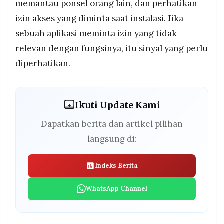
memantau ponsel orang lain, dan perhatikan
izin akses yang diminta saat instalasi. Jika
sebuah aplikasi meminta izin yang tidak
relevan dengan fungsinya, itu sinyal yang perlu
diperhatikan.
Ikuti Update Kami
Dapatkan berita dan artikel pilihan
langsung di:
Indeks Berita
WhatsApp Channel