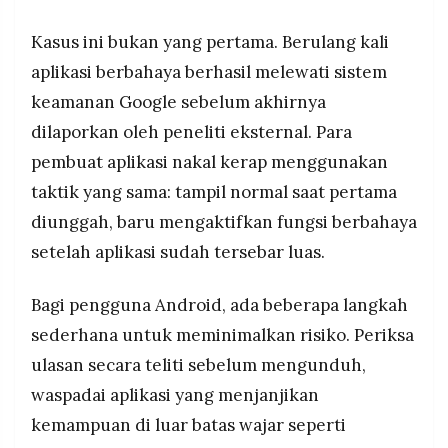
Kasus ini bukan yang pertama. Berulang kali
aplikasi berbahaya berhasil melewati sistem
keamanan Google sebelum akhirnya
dilaporkan oleh peneliti eksternal. Para
pembuat aplikasi nakal kerap menggunakan
taktik yang sama: tampil normal saat pertama
diunggah, baru mengaktifkan fungsi berbahaya
setelah aplikasi sudah tersebar luas.
Bagi pengguna Android, ada beberapa langkah
sederhana untuk meminimalkan risiko. Periksa
ulasan secara teliti sebelum mengunduh,
waspadai aplikasi yang menjanjikan
kemampuan di luar batas wajar seperti