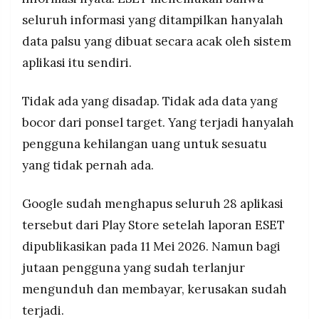
seluruh informasi yang ditampilkan hanyalah
data palsu yang dibuat secara acak oleh sistem
aplikasi itu sendiri.
Tidak ada yang disadap. Tidak ada data yang
bocor dari ponsel target. Yang terjadi hanyalah
pengguna kehilangan uang untuk sesuatu
yang tidak pernah ada.
Google sudah menghapus seluruh 28 aplikasi
tersebut dari Play Store setelah laporan ESET
dipublikasikan pada 11 Mei 2026. Namun bagi
jutaan pengguna yang sudah terlanjur
mengunduh dan membayar, kerusakan sudah
terjadi.