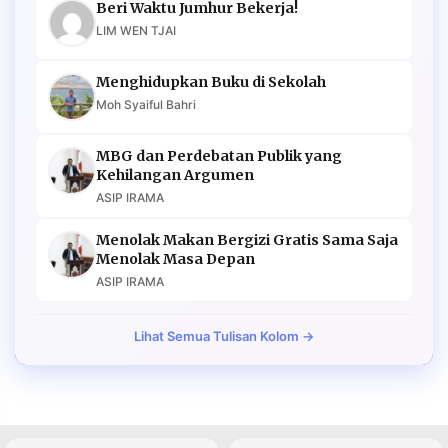
Beri Waktu Jumhur Bekerja!
LIM WEN TJAI
Menghidupkan Buku di Sekolah
Moh Syaiful Bahri
MBG dan Perdebatan Publik yang
Kehilangan Argumen
ASIP IRAMA
Menolak Makan Bergizi Gratis Sama Saja
Menolak Masa Depan
ASIP IRAMA
Lihat Semua Tulisan Kolom →