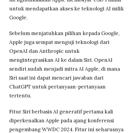
untuk mendapatkan akses ke teknologi AI milik
Google.
Sebelum menjatuhkan pilihan kepada Google,
Apple juga sempat menguji teknologi dari
OpenAI dan Anthropic untuk
mengintegrasikan AI ke dalam Siri. OpenAI
sendiri sudah menjadi mitra AI Apple, di mana
Siri saat ini dapat mencari jawaban dari
ChatGPT untuk pertanyaan-pertanyaan
tertentu.
Fitur Siri berbasis AI generatif pertama kali
diperkenalkan Apple pada ajang konferensi
pengembang WWDC 2024. Fitur ini seharusnya