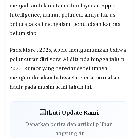
menjadi andalan utama dari layanan Apple
Intelligence, namun peluncurannya harus
beberapa kali mengalami penundaan karena
belum siap.
Pada Maret 2025, Apple mengumumkan bahwa
peluncuran Siri versi AI ditunda hingga tahun
2026. Rumor yang beredar sebelumnya
mengindikasikan bahwa Siri versi baru akan
hadir pada musim semi tahun ini.
Ikuti Update Kami
Dapatkan berita dan artikel pilihan
langsung di: