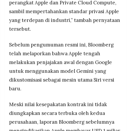
perangkat Apple dan Private Cloud Compute,
sambil mempertahankan standar privasi Apple
yang terdepan di industri,” tambah pernyataan
tersebut.
Sebelum pengumuman resmi ini, Bloomberg
telah melaporkan bahwa Apple tengah
melakukan penjajakan awal dengan Google
untuk menggunakan model Gemini yang
dikustomisasi sebagai mesin utama Siri versi
baru.
Meski nilai kesepakatan kontrak ini tidak
diungkapkan secara terbuka oleh kedua
perusahaan, laporan Bloomberg sebelumnya
mengindikasikan Apple membayar USD 1 miliar