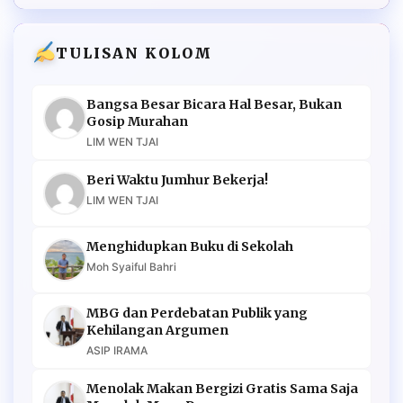
TULISAN KOLOM
Bangsa Besar Bicara Hal Besar, Bukan
Gosip Murahan
LIM WEN TJAI
Beri Waktu Jumhur Bekerja!
LIM WEN TJAI
Menghidupkan Buku di Sekolah
Moh Syaiful Bahri
MBG dan Perdebatan Publik yang
Kehilangan Argumen
ASIP IRAMA
Menolak Makan Bergizi Gratis Sama Saja