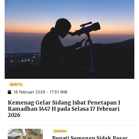
BERITA
16 Februari 2026 - 17:51 WIB
Kemenag Gelar Sidang Isbat Penetapan 1
Ramadhan 1447 H pada Selasa 17 Februari
2026
DAERAH
Bupati Sumenep Sidak Pasar