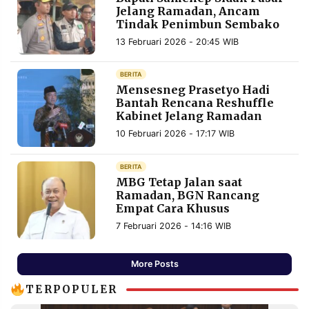
Jelang Ramadan, Ancam
Tindak Penimbun Sembako
13 Februari 2026 - 20:45 WIB
BERITA
Mensesneg Prasetyo Hadi
Bantah Rencana Reshuffle
Kabinet Jelang Ramadan
10 Februari 2026 - 17:17 WIB
BERITA
MBG Tetap Jalan saat
Ramadan, BGN Rancang
Empat Cara Khusus
7 Februari 2026 - 14:16 WIB
More Posts
TERPOPULER