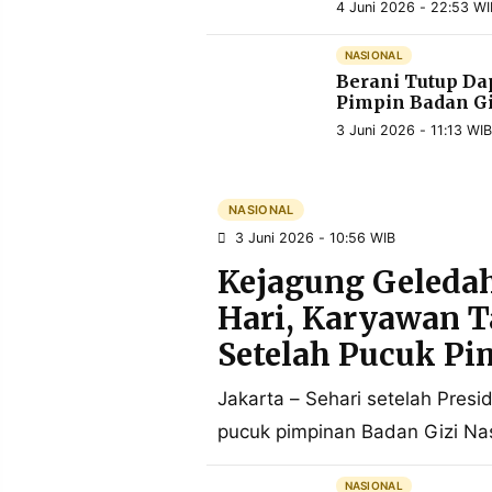
4 Juni 2026 - 22:53 WI
NASIONAL
Berani Tutup Da
Pimpin Badan Gi
3 Juni 2026 - 11:13 WIB
NASIONAL
3 Juni 2026 - 10:56 WIB
Kejagung Geledah
Hari, Karyawan T
Setelah Pucuk Pi
Jakarta – Sehari setelah Pres
pucuk pimpinan Badan Gizi Nas
NASIONAL