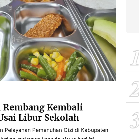
di Rembang Kembali
 Usai Libur Sekolah
n Pelayanan Pemenuhan Gizi di Kabupaten