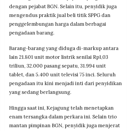
dengan pejabat BGN. Selain itu, penyidik juga
mengendus praktik jual beli titik SPPG dan
penggelembungan harga dalam berbagai
pengadaan barang.
Barang-barang yang diduga di-markup antara
lain 21.801 unit motor listrik senilai Rp1,03
triliun, 32.000 pasang sepatu, 31.994 unit
tablet, dan 5.400 unit televisi 75 inci. Seluruh
pengadaan itu kini menjadi inti dari penyidikan
yang sedang berlangsung.
Hingga saat ini, Kejagung telah menetapkan
enam tersangka dalam perkara ini. Selain trio
mantan pimpinan BGN, penyidik juga menjerat