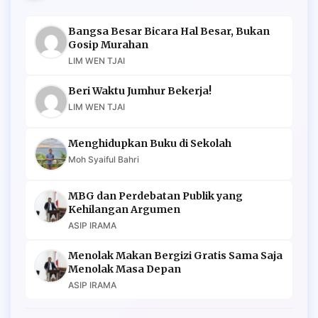
Bangsa Besar Bicara Hal Besar, Bukan
Gosip Murahan
LIM WEN TJAI
Beri Waktu Jumhur Bekerja!
LIM WEN TJAI
Menghidupkan Buku di Sekolah
Moh Syaiful Bahri
MBG dan Perdebatan Publik yang
Kehilangan Argumen
ASIP IRAMA
Menolak Makan Bergizi Gratis Sama Saja
Menolak Masa Depan
ASIP IRAMA