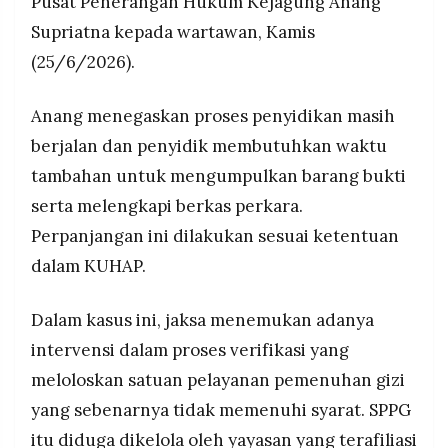
Pusat Penerangan Hukum Kejagung Anang
Supriatna kepada wartawan, Kamis
(25/6/2026).
Anang menegaskan proses penyidikan masih
berjalan dan penyidik membutuhkan waktu
tambahan untuk mengumpulkan barang bukti
serta melengkapi berkas perkara.
Perpanjangan ini dilakukan sesuai ketentuan
dalam KUHAP.
Dalam kasus ini, jaksa menemukan adanya
intervensi dalam proses verifikasi yang
meloloskan satuan pelayanan pemenuhan gizi
yang sebenarnya tidak memenuhi syarat. SPPG
itu diduga dikelola oleh yayasan yang terafiliasi