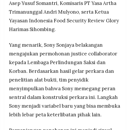
Asep Yusuf Somantri, Komisaris PT Yasa Artha
Trimanunggal Andri Mulyono, serta Ketua
Yayasan Indonesia Food Security Review Glory
Harimas Sihombing.
Yang menarik, Sony Sonjaya belakangan
mengajukan permohonan justice collaborator
kepada Lembaga Perlindungan Saksi dan
Korban. Berdasarkan hasil gelar perkara dan
penelitian alat bukti, tim penyidik
menyimpulkan bahwa Sony memegang peran
sentral dalam konstruksi perkara ini. Langkah
Sony menjadi variabel baru yang bisa membuka
lebih lebar peta keterlibatan pihak lain.