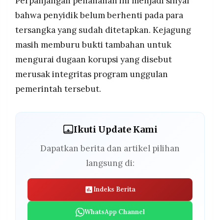
Perpanjangan penahanan ini menjadi sinyal
bahwa penyidik belum berhenti pada para
tersangka yang sudah ditetapkan. Kejagung
masih memburu bukti tambahan untuk
mengurai dugaan korupsi yang disebut
merusak integritas program unggulan
pemerintah tersebut.
Ikuti Update Kami
Dapatkan berita dan artikel pilihan
langsung di:
Indeks Berita
WhatsApp Channel