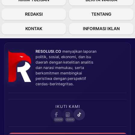
REDAKSI
TENTANG
KONTAK
INFORMASI IKLAN
RESOLUSI.CO
menyajikan laporan
politik, sosial, ekonomi, dan isu
daerah dengan ketelitian analitis
dan narasi memukau, serta
berkomitmen membingkai
peristiwa dengan perspektif
cerdas-berintegritas.
IKUTI KAMI