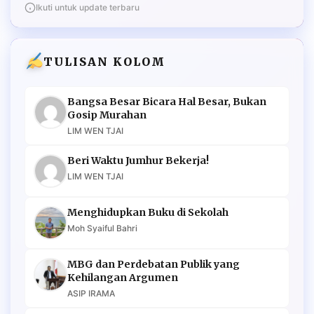
Ikuti untuk update terbaru
TULISAN KOLOM
Bangsa Besar Bicara Hal Besar, Bukan
Gosip Murahan
LIM WEN TJAI
Beri Waktu Jumhur Bekerja!
LIM WEN TJAI
Menghidupkan Buku di Sekolah
Moh Syaiful Bahri
MBG dan Perdebatan Publik yang
Kehilangan Argumen
ASIP IRAMA