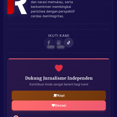
dan narasi memukau, serta
berkomitmen membingkai
peristiwa dengan perspektif
cerdas-berintegritas.
IKUTI KAMI
Dukung Jurnalisme Independen
Kontribusi Anda sangat berarti bagi kami
Kopi
Donasi