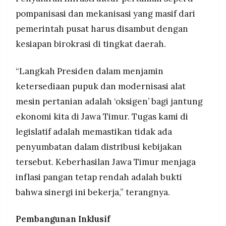
pompanisasi dan mekanisasi yang masif dari
pemerintah pusat harus disambut dengan
kesiapan birokrasi di tingkat daerah.
“Langkah Presiden dalam menjamin
ketersediaan pupuk dan modernisasi alat
mesin pertanian adalah ‘oksigen’ bagi jantung
ekonomi kita di Jawa Timur. Tugas kami di
legislatif adalah memastikan tidak ada
penyumbatan dalam distribusi kebijakan
tersebut. Keberhasilan Jawa Timur menjaga
inflasi pangan tetap rendah adalah bukti
bahwa sinergi ini bekerja,” terangnya.
Pembangunan Inklusif