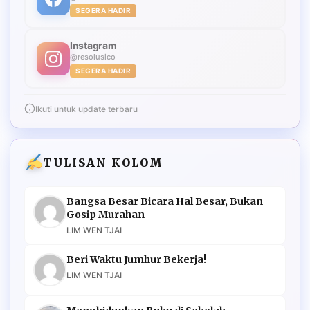
SEGERA HADIR
Instagram
@resolusico
SEGERA HADIR
Ikuti untuk update terbaru
TULISAN KOLOM
Bangsa Besar Bicara Hal Besar, Bukan
Gosip Murahan
LIM WEN TJAI
Beri Waktu Jumhur Bekerja!
LIM WEN TJAI