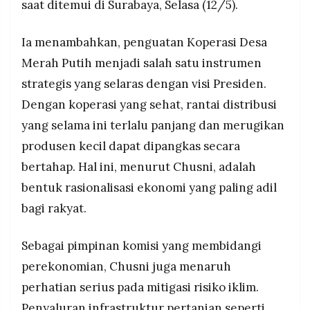
saat ditemui di Surabaya, Selasa (12/5).
Ia menambahkan, penguatan Koperasi Desa
Merah Putih menjadi salah satu instrumen
strategis yang selaras dengan visi Presiden.
Dengan koperasi yang sehat, rantai distribusi
yang selama ini terlalu panjang dan merugikan
produsen kecil dapat dipangkas secara
bertahap. Hal ini, menurut Chusni, adalah
bentuk rasionalisasi ekonomi yang paling adil
bagi rakyat.
Sebagai pimpinan komisi yang membidangi
perekonomian, Chusni juga menaruh
perhatian serius pada mitigasi risiko iklim.
Penyaluran infrastruktur pertanian seperti