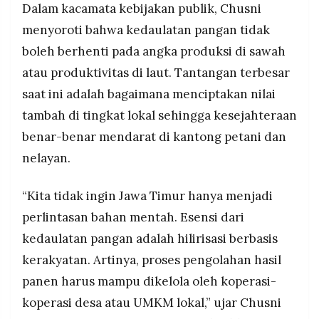
Dalam kacamata kebijakan publik, Chusni
menyoroti bahwa kedaulatan pangan tidak
boleh berhenti pada angka produksi di sawah
atau produktivitas di laut. Tantangan terbesar
saat ini adalah bagaimana menciptakan nilai
tambah di tingkat lokal sehingga kesejahteraan
benar-benar mendarat di kantong petani dan
nelayan.
“Kita tidak ingin Jawa Timur hanya menjadi
perlintasan bahan mentah. Esensi dari
kedaulatan pangan adalah hilirisasi berbasis
kerakyatan. Artinya, proses pengolahan hasil
panen harus mampu dikelola oleh koperasi-
koperasi desa atau UMKM lokal,” ujar Chusni