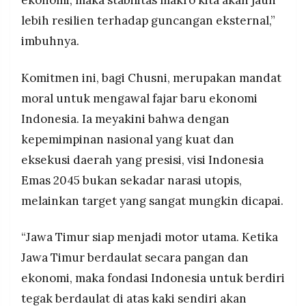
lebih resilien terhadap guncangan eksternal,”
imbuhnya.
Komitmen ini, bagi Chusni, merupakan mandat
moral untuk mengawal fajar baru ekonomi
Indonesia. Ia meyakini bahwa dengan
kepemimpinan nasional yang kuat dan
eksekusi daerah yang presisi, visi Indonesia
Emas 2045 bukan sekadar narasi utopis,
melainkan target yang sangat mungkin dicapai.
“Jawa Timur siap menjadi motor utama. Ketika
Jawa Timur berdaulat secara pangan dan
ekonomi, maka fondasi Indonesia untuk berdiri
tegak berdaulat di atas kaki sendiri akan