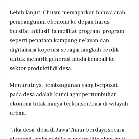
Lebih lanjut, Chusni memaparkan bahwa arah
pembangunan ekonomi ke depan harus
bersifat inklusif. Ia melihat program-program
seperti penataan kampung nelayan dan
digitalisasi koperasi sebagai langkah cerdik
untuk menarik generasi muda kembali ke
sektor produktif di desa.
Menurutnya, pembangunan yang berpusat
pada desa adalah kunci agar pertumbuhan
ekonomi tidak hanya terkonsentrasi di wilayah
urban.
“Jika desa-desa di Jawa Timur berdaya secara
ekonomi, maka stabilitas makro kita akan jauh