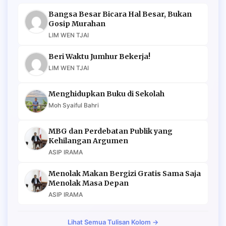
Bangsa Besar Bicara Hal Besar, Bukan
Gosip Murahan
LIM WEN TJAI
Beri Waktu Jumhur Bekerja!
LIM WEN TJAI
Menghidupkan Buku di Sekolah
Moh Syaiful Bahri
MBG dan Perdebatan Publik yang
Kehilangan Argumen
ASIP IRAMA
Menolak Makan Bergizi Gratis Sama Saja
Menolak Masa Depan
ASIP IRAMA
Lihat Semua Tulisan Kolom →