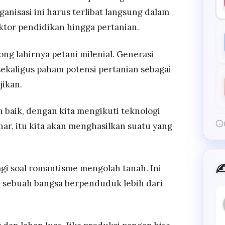
nisasi ini harus terlibat langsung dalam
ktor pendidikan hingga pertanian.
ng lahirnya petani milenial. Generasi
ekaligus paham potensi pertanian sebagai
jikan.
n baik, dengan kita mengikuti teknologi
ar, itu kita akan menghasilkan suatu yang
✍
agi soal romantisme mengolah tanah. Ini
 sebuah bangsa berpenduduk lebih dari