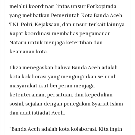
melalui koordinasi lintas unsur Forkopimda
yang melibatkan Pemerintah Kota Banda Aceh,
TNI, Polri, Kejaksaan, dan unsur terkait lainnya.
Rapat koordinasi membahas pengamanan
Nataru untuk menjaga ketertiban dan
keamanan kota.
Illiza menegaskan bahwa Banda Aceh adalah
kota kolaborasi yang menginginkan seluruh
masyarakat ikut berperan menjaga
ketenteraman, persatuan, dan kepedulian
sosial, sejalan dengan penegakan Syariat Islam
dan adat istiadat Aceh.
“Banda Aceh adalah kota kolaborasi. Kita ingin