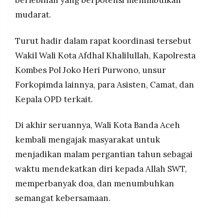
mudarat.
Turut hadir dalam rapat koordinasi tersebut
Wakil Wali Kota Afdhal Khalilullah, Kapolresta
Kombes Pol Joko Heri Purwono, unsur
Forkopimda lainnya, para Asisten, Camat, dan
Kepala OPD terkait.
Di akhir seruannya, Wali Kota Banda Aceh
kembali mengajak masyarakat untuk
menjadikan malam pergantian tahun sebagai
waktu mendekatkan diri kepada Allah SWT,
memperbanyak doa, dan menumbuhkan
semangat kebersamaan.