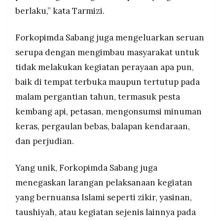
berlaku,” kata Tarmizi.
Forkopimda Sabang juga mengeluarkan seruan
serupa dengan mengimbau masyarakat untuk
tidak melakukan kegiatan perayaan apa pun,
baik di tempat terbuka maupun tertutup pada
malam pergantian tahun, termasuk pesta
kembang api, petasan, mengonsumsi minuman
keras, pergaulan bebas, balapan kendaraan,
dan perjudian.
Yang unik, Forkopimda Sabang juga
menegaskan larangan pelaksanaan kegiatan
yang bernuansa Islami seperti zikir, yasinan,
taushiyah, atau kegiatan sejenis lainnya pada