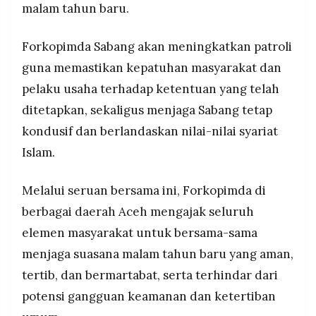
malam tahun baru.
Forkopimda Sabang akan meningkatkan patroli
guna memastikan kepatuhan masyarakat dan
pelaku usaha terhadap ketentuan yang telah
ditetapkan, sekaligus menjaga Sabang tetap
kondusif dan berlandaskan nilai-nilai syariat
Islam.
Melalui seruan bersama ini, Forkopimda di
berbagai daerah Aceh mengajak seluruh
elemen masyarakat untuk bersama-sama
menjaga suasana malam tahun baru yang aman,
tertib, dan bermartabat, serta terhindar dari
potensi gangguan keamanan dan ketertiban