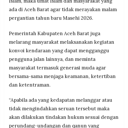
Islam, maka umat Islam dan masyarakat yang
ada di Aceh Barat agar tidak merayakan malam
pergantian tahun baru Masehi 2026.
Pemerintah Kabupaten Aceh Barat juga
melarang masyarakat melaksanakan kegiatan
konvoi kendaraan yang dapat mengganggu
pengguna jalan lainnya, dan meminta
masyarakat termasuk generasi muda agar
bersama-sama menjaga keamanan, ketertiban
dan ketentraman.
“Apabila ada yang kedapatan melanggar atau
tidak mengindahkan seruan tersebut maka
akan dilakukan tindakan hukum sesuai dengan
perundang-undangan dan qanun yang