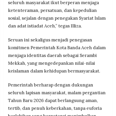
seluruh masyarakat ikut berperan menjaga
ketenteraman, persatuan, dan kepedulian
sosial, sejalan dengan penegakan Syariat Islam
dan adat istiadat Aceh,” tegas Illiza.
Seruan ini sekaligus menjadi penegasan
komitmen Pemerintah Kota Banda Aceh dalam
menjaga identitas daerah sebagai Serambi
Mekkah, yang mengedepankan nilai-nilai
keislaman dalam kehidupan bermasyarakat.
Pemerintah berharap dengan dukungan
seluruh lapisan masyarakat, malam pergantian
Tahun Baru 2026 dapat berlangsung aman,
tertib, dan penuh keberkahan, tanpa euforia
berlebihan yang berpotensi menimbulkan