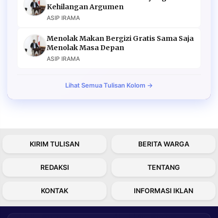
Kehilangan Argumen
ASIP IRAMA
Menolak Makan Bergizi Gratis Sama Saja
Menolak Masa Depan
ASIP IRAMA
Lihat Semua Tulisan Kolom →
KIRIM TULISAN
BERITA WARGA
REDAKSI
TENTANG
KONTAK
INFORMASI IKLAN