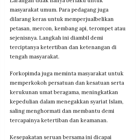
Larangan tidak hanya berlaku untuk
masyarakat umum. Para pedagang juga
dilarang keras untuk memperjualbelikan
petasan, mercon, kembang api, terompet atau
sejenisnya. Langkah ini diambil demi
terciptanya ketertiban dan ketenangan di
tengah masyarakat.
Forkopimda juga meminta masyarakat untuk
memperkokoh persatuan dan kesatuan serta
kerukunan umat beragama, meningkatkan
kepedulian dalam menegakkan syariat Islam,
saling menghormati dan membantu demi
tercapainya ketertiban dan keamanan.
Kesepakatan seruan bersama ini dicapai