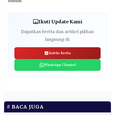
umum.
Ikuti Update Kami
Dapatkan berita dan artikel pilihan
langsung di:
Indeks Berita
WhatsApp Channel
BACA JUGA