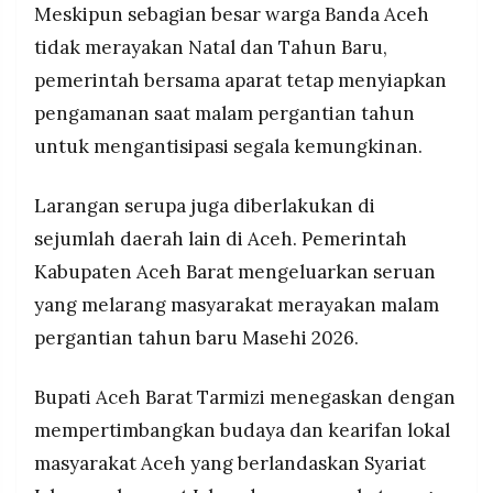
Meskipun sebagian besar warga Banda Aceh
tidak merayakan Natal dan Tahun Baru,
pemerintah bersama aparat tetap menyiapkan
pengamanan saat malam pergantian tahun
untuk mengantisipasi segala kemungkinan.
Larangan serupa juga diberlakukan di
sejumlah daerah lain di Aceh. Pemerintah
Kabupaten Aceh Barat mengeluarkan seruan
yang melarang masyarakat merayakan malam
pergantian tahun baru Masehi 2026.
Bupati Aceh Barat Tarmizi menegaskan dengan
mempertimbangkan budaya dan kearifan lokal
masyarakat Aceh yang berlandaskan Syariat