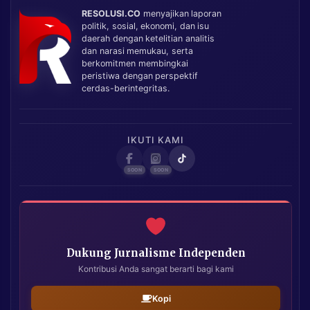
RESOLUSI.CO
menyajikan laporan
politik, sosial, ekonomi, dan isu
daerah dengan ketelitian analitis
dan narasi memukau, serta
berkomitmen membingkai
peristiwa dengan perspektif
cerdas-berintegritas.
IKUTI KAMI
Dukung Jurnalisme Independen
Kontribusi Anda sangat berarti bagi kami
Kopi