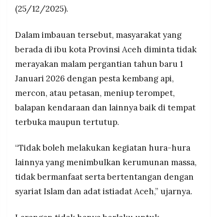
(25/12/2025).
Dalam imbauan tersebut, masyarakat yang
berada di ibu kota Provinsi Aceh diminta tidak
merayakan malam pergantian tahun baru 1
Januari 2026 dengan pesta kembang api,
mercon, atau petasan, meniup terompet,
balapan kendaraan dan lainnya baik di tempat
terbuka maupun tertutup.
“Tidak boleh melakukan kegiatan hura-hura
lainnya yang menimbulkan kerumunan massa,
tidak bermanfaat serta bertentangan dengan
syariat Islam dan adat istiadat Aceh,” ujarnya.