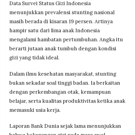
Data Survei Status Gizi Indonesia
menunjukkan prevalensi stunting nasional
masih berada di kisaran 19 persen. Artinya
hampir satu dari lima anak Indonesia
mengalami hambatan pertumbuhan. Angka itu
berarti jutaan anak tumbuh dengan kondisi
gizi yang tidak ideal.
Dalam ilmu kesehatan masyarakat, stunting
bukan sekadar soal tinggi badan. Ia berkaitan
dengan perkembangan otak, kemampuan
belajar, serta kualitas produktivitas ketika anak
memasuki usia kerja.
Laporan Bank Dunia sejak lama menunjukkan