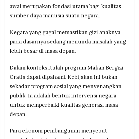
awal merupakan fondasi utama bagi kualitas
sumber daya manusia suatu negara.
Negara yang gagal memastikan gizi anaknya
pada dasarnya sedang menunda masalah yang
lebih besar di masa depan.
Dalam konteks itulah program Makan Bergizi
Gratis dapat dipahami. Kebijakan ini bukan
sekadar program sosial yang menyenangkan
publik. Ia adalah bentuk intervensi negara
untuk memperbaiki kualitas generasi masa
depan.
Para ekonom pembangunan menyebut