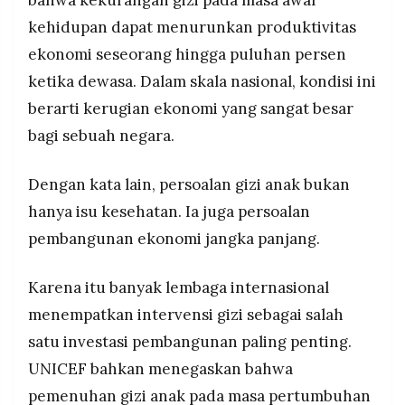
bahwa kekurangan gizi pada masa awal
kehidupan dapat menurunkan produktivitas
ekonomi seseorang hingga puluhan persen
ketika dewasa. Dalam skala nasional, kondisi ini
berarti kerugian ekonomi yang sangat besar
bagi sebuah negara.
Dengan kata lain, persoalan gizi anak bukan
hanya isu kesehatan. Ia juga persoalan
pembangunan ekonomi jangka panjang.
Karena itu banyak lembaga internasional
menempatkan intervensi gizi sebagai salah
satu investasi pembangunan paling penting.
UNICEF bahkan menegaskan bahwa
pemenuhan gizi anak pada masa pertumbuhan