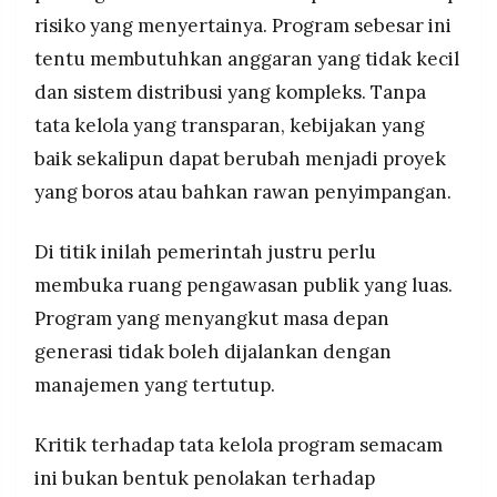
risiko yang menyertainya. Program sebesar ini
tentu membutuhkan anggaran yang tidak kecil
dan sistem distribusi yang kompleks. Tanpa
tata kelola yang transparan, kebijakan yang
baik sekalipun dapat berubah menjadi proyek
yang boros atau bahkan rawan penyimpangan.
Di titik inilah pemerintah justru perlu
membuka ruang pengawasan publik yang luas.
Program yang menyangkut masa depan
generasi tidak boleh dijalankan dengan
manajemen yang tertutup.
Kritik terhadap tata kelola program semacam
ini bukan bentuk penolakan terhadap