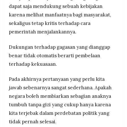
dapat saja mendukung sebuah kebijakan
karena melihat manfaatnya bagi masyarakat,
sekaligus tetap kritis terhadap cara
pemerintah menjalankannya.
Dukungan terhadap gagasan yang dianggap
benar tidak otomatis berarti pembelaan
terhadap kekuasaan.
Pada akhirnya pertanyaan yang perlu kita
jawab sebenarnya sangat sederhana. Apakah
negara boleh membiarkan sebagian anaknya
tumbuh tanpa gizi yang cukup hanya karena
kita terjebak dalam perdebatan politik yang
tidak pernah selesai.