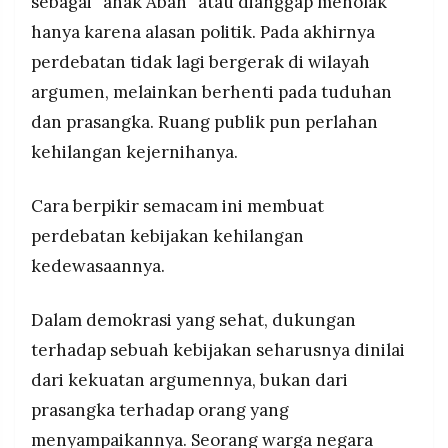
sebagai “anak Abah” atau dianggap menolak
hanya karena alasan politik. Pada akhirnya
perdebatan tidak lagi bergerak di wilayah
argumen, melainkan berhenti pada tuduhan
dan prasangka. Ruang publik pun perlahan
kehilangan kejernihanya.
Cara berpikir semacam ini membuat
perdebatan kebijakan kehilangan
kedewasaannya.
Dalam demokrasi yang sehat, dukungan
terhadap sebuah kebijakan seharusnya dinilai
dari kekuatan argumennya, bukan dari
prasangka terhadap orang yang
menyampaikannya. Seorang warga negara