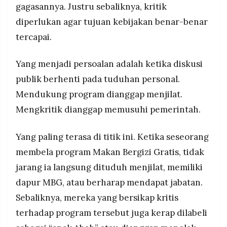
gagasannya. Justru sebaliknya, kritik
diperlukan agar tujuan kebijakan benar-benar
tercapai.
Yang menjadi persoalan adalah ketika diskusi
publik berhenti pada tuduhan personal.
Mendukung program dianggap menjilat.
Mengkritik dianggap memusuhi pemerintah.
Yang paling terasa di titik ini. Ketika seseorang
membela program Makan Bergizi Gratis, tidak
jarang ia langsung dituduh menjilat, memiliki
dapur MBG, atau berharap mendapat jabatan.
Sebaliknya, mereka yang bersikap kritis
terhadap program tersebut juga kerap dilabeli