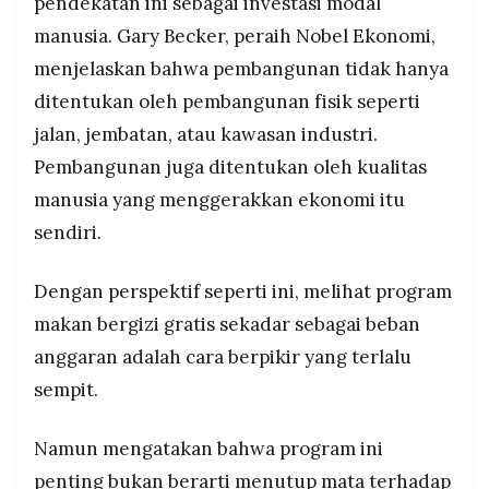
pendekatan ini sebagai investasi modal
manusia. Gary Becker, peraih Nobel Ekonomi,
menjelaskan bahwa pembangunan tidak hanya
ditentukan oleh pembangunan fisik seperti
jalan, jembatan, atau kawasan industri.
Pembangunan juga ditentukan oleh kualitas
manusia yang menggerakkan ekonomi itu
sendiri.
Dengan perspektif seperti ini, melihat program
makan bergizi gratis sekadar sebagai beban
anggaran adalah cara berpikir yang terlalu
sempit.
Namun mengatakan bahwa program ini
penting bukan berarti menutup mata terhadap