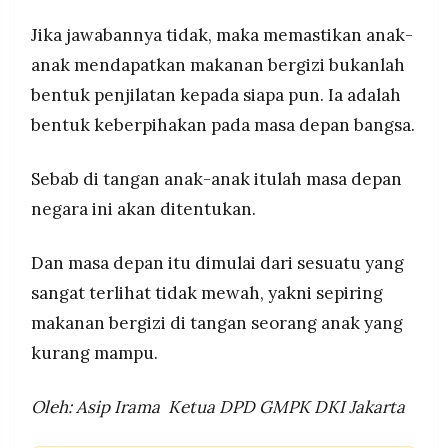
Jika jawabannya tidak, maka memastikan anak-
anak mendapatkan makanan bergizi bukanlah
bentuk penjilatan kepada siapa pun. Ia adalah
bentuk keberpihakan pada masa depan bangsa.
Sebab di tangan anak-anak itulah masa depan
negara ini akan ditentukan.
Dan masa depan itu dimulai dari sesuatu yang
sangat terlihat tidak mewah, yakni sepiring
makanan bergizi di tangan seorang anak yang
kurang mampu.
Oleh: Asip Irama
Ketua DPD GMPK DKI Jakarta