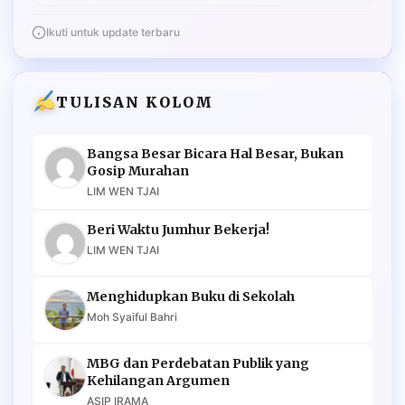
Ikuti untuk update terbaru
TULISAN KOLOM
Bangsa Besar Bicara Hal Besar, Bukan
Gosip Murahan
LIM WEN TJAI
Beri Waktu Jumhur Bekerja!
LIM WEN TJAI
Menghidupkan Buku di Sekolah
Moh Syaiful Bahri
MBG dan Perdebatan Publik yang
Kehilangan Argumen
ASIP IRAMA