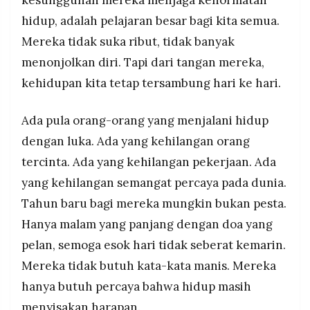
kesungguhan mereka menjaga kehormatan
hidup, adalah pelajaran besar bagi kita semua.
Mereka tidak suka ribut, tidak banyak
menonjolkan diri. Tapi dari tangan mereka,
kehidupan kita tetap tersambung hari ke hari.
Ada pula orang-orang yang menjalani hidup
dengan luka. Ada yang kehilangan orang
tercinta. Ada yang kehilangan pekerjaan. Ada
yang kehilangan semangat percaya pada dunia.
Tahun baru bagi mereka mungkin bukan pesta.
Hanya malam yang panjang dengan doa yang
pelan, semoga esok hari tidak seberat kemarin.
Mereka tidak butuh kata-kata manis. Mereka
hanya butuh percaya bahwa hidup masih
menyisakan harapan.