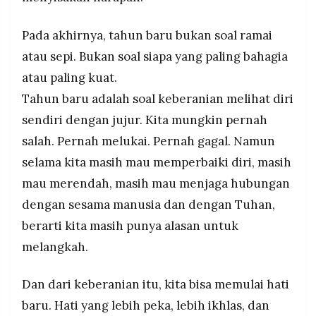
Pada akhirnya, tahun baru bukan soal ramai
atau sepi. Bukan soal siapa yang paling bahagia
atau paling kuat.
Tahun baru adalah soal keberanian melihat diri
sendiri dengan jujur. Kita mungkin pernah
salah. Pernah melukai. Pernah gagal. Namun
selama kita masih mau memperbaiki diri, masih
mau merendah, masih mau menjaga hubungan
dengan sesama manusia dan dengan Tuhan,
berarti kita masih punya alasan untuk
melangkah.
Dan dari keberanian itu, kita bisa memulai hati
baru. Hati yang lebih peka, lebih ikhlas, dan