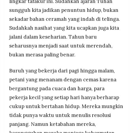
lingkar tafakur ini. Sudahkah ajaran Tuhan
sungguh kita jadikan penuntun hidup, bukan
sekadar bahan ceramah yang indah di telinga.
Sudahkah nasihat yang kita ucapkan juga kita
jalani dalam keseharian. Tahun baru
seharusnya menjadi saat untuk merendah,
bukan merasa paling benar.
Buruh yang bekerja dari pagi hingga malam,
petani yang menanam dengan cemas karena
bergantung pada cuaca dan harga, para
pekerja kecil yang setiap hari hanya berharap
cukup untuk bertahan hidup. Mereka mungkin
tidak punya waktu untuk menulis resolusi
panjang. Namun ketabahan mereka,