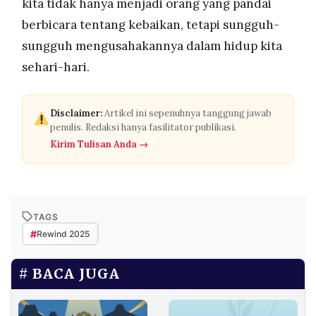
kita tidak hanya menjadi orang yang pandai
berbicara tentang kebaikan, tetapi sungguh-
sungguh mengusahakannya dalam hidup kita
sehari-hari.
Disclaimer:
Artikel ini sepenuhnya tanggung jawab
penulis. Redaksi hanya fasilitator publikasi.
Kirim Tulisan Anda →
TAGS
#
Rewind 2025
BACA JUGA