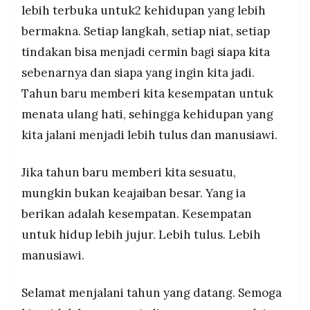
lebih terbuka untuk2 kehidupan yang lebih
bermakna. Setiap langkah, setiap niat, setiap
tindakan bisa menjadi cermin bagi siapa kita
sebenarnya dan siapa yang ingin kita jadi.
Tahun baru memberi kita kesempatan untuk
menata ulang hati, sehingga kehidupan yang
kita jalani menjadi lebih tulus dan manusiawi.
Jika tahun baru memberi kita sesuatu,
mungkin bukan keajaiban besar. Yang ia
berikan adalah kesempatan. Kesempatan
untuk hidup lebih jujur. Lebih tulus. Lebih
manusiawi.
Selamat menjalani tahun yang datang. Semoga