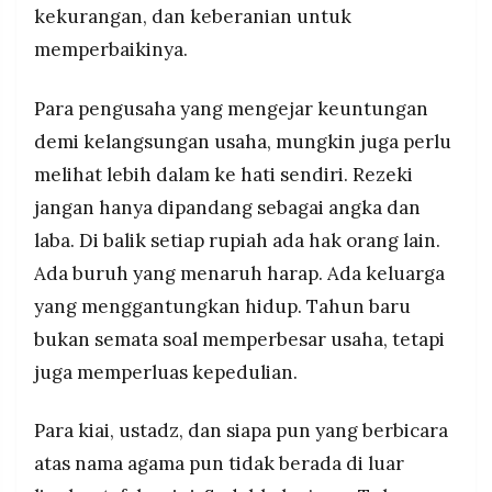
kekurangan, dan keberanian untuk
memperbaikinya.
Para pengusaha yang mengejar keuntungan
demi kelangsungan usaha, mungkin juga perlu
melihat lebih dalam ke hati sendiri. Rezeki
jangan hanya dipandang sebagai angka dan
laba. Di balik setiap rupiah ada hak orang lain.
Ada buruh yang menaruh harap. Ada keluarga
yang menggantungkan hidup. Tahun baru
bukan semata soal memperbesar usaha, tetapi
juga memperluas kepedulian.
Para kiai, ustadz, dan siapa pun yang berbicara
atas nama agama pun tidak berada di luar