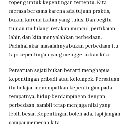
topeng untuk kepentingan tertentu. Kita
merasa bersama karena ada tujuan praktis,
bukan karena ikatan yang tulus. Dan begitu
tujuan itu hilang, retakan muncul, pertikaian
lahir, dan kita menyalahkan perbedaan.
Padahal akar masalahnya bukan perbedaan itu,
tapi kepentingan yang menggerakkan kita
Persatuan sejati bukan berarti menghapus
kepentingan pribadi atau kelompok. Persatuan
itu belajar menempatkan kepentingan pada
tempatnya, hidup berdampingan dengan
perbedaan, sambil tetap menjaga nilai yang
lebih besar. Kepentingan boleh ada, tapi jangan
sampai memecah kita