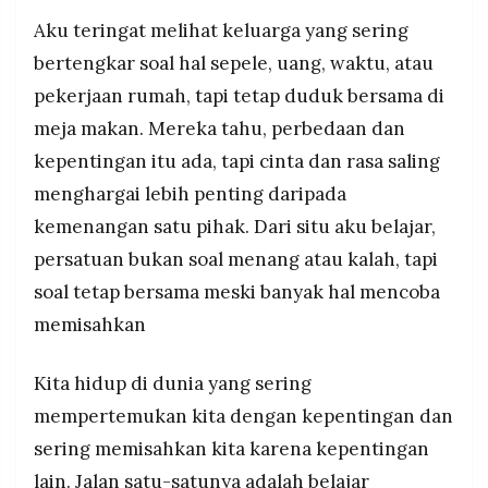
Aku teringat melihat keluarga yang sering
bertengkar soal hal sepele, uang, waktu, atau
pekerjaan rumah, tapi tetap duduk bersama di
meja makan. Mereka tahu, perbedaan dan
kepentingan itu ada, tapi cinta dan rasa saling
menghargai lebih penting daripada
kemenangan satu pihak. Dari situ aku belajar,
persatuan bukan soal menang atau kalah, tapi
soal tetap bersama meski banyak hal mencoba
memisahkan
Kita hidup di dunia yang sering
mempertemukan kita dengan kepentingan dan
sering memisahkan kita karena kepentingan
lain. Jalan satu-satunya adalah belajar