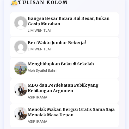
TULISAN KOLOM
Bangsa Besar Bicara Hal Besar, Bukan
Gosip Murahan
LIM WEN TJAI
Beri Waktu Jumhur Bekerja!
LIM WEN TJAI
Menghidupkan Buku di Sekolah
Moh Syaiful Bahri
MBG dan Perdebatan Publik yang
Kehilangan Argumen
ASIP IRAMA
Menolak Makan Bergizi Gratis Sama Saja
Menolak Masa Depan
ASIP IRAMA