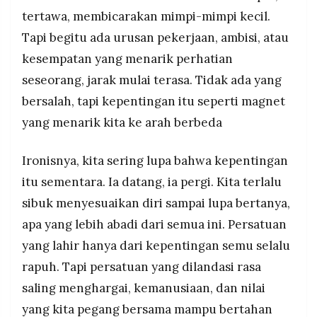
tertawa, membicarakan mimpi-mimpi kecil.
Tapi begitu ada urusan pekerjaan, ambisi, atau
kesempatan yang menarik perhatian
seseorang, jarak mulai terasa. Tidak ada yang
bersalah, tapi kepentingan itu seperti magnet
yang menarik kita ke arah berbeda
Ironisnya, kita sering lupa bahwa kepentingan
itu sementara. Ia datang, ia pergi. Kita terlalu
sibuk menyesuaikan diri sampai lupa bertanya,
apa yang lebih abadi dari semua ini. Persatuan
yang lahir hanya dari kepentingan semu selalu
rapuh. Tapi persatuan yang dilandasi rasa
saling menghargai, kemanusiaan, dan nilai
yang kita pegang bersama mampu bertahan