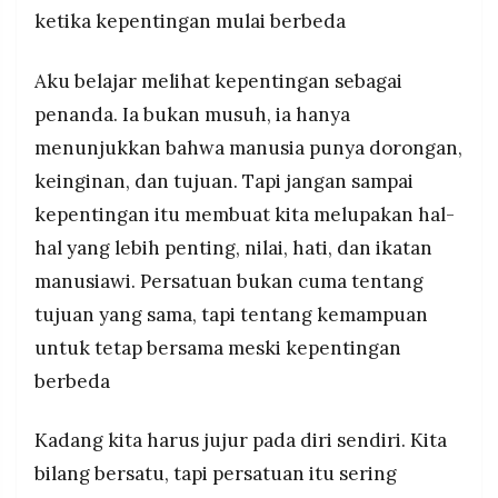
ketika kepentingan mulai berbeda
Aku belajar melihat kepentingan sebagai
penanda. Ia bukan musuh, ia hanya
menunjukkan bahwa manusia punya dorongan,
keinginan, dan tujuan. Tapi jangan sampai
kepentingan itu membuat kita melupakan hal-
hal yang lebih penting, nilai, hati, dan ikatan
manusiawi. Persatuan bukan cuma tentang
tujuan yang sama, tapi tentang kemampuan
untuk tetap bersama meski kepentingan
berbeda
Kadang kita harus jujur pada diri sendiri. Kita
bilang bersatu, tapi persatuan itu sering