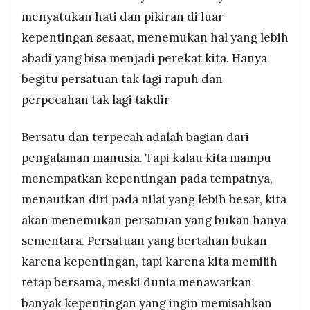
menyatukan hati dan pikiran di luar
kepentingan sesaat, menemukan hal yang lebih
abadi yang bisa menjadi perekat kita. Hanya
begitu persatuan tak lagi rapuh dan
perpecahan tak lagi takdir
Bersatu dan terpecah adalah bagian dari
pengalaman manusia. Tapi kalau kita mampu
menempatkan kepentingan pada tempatnya,
menautkan diri pada nilai yang lebih besar, kita
akan menemukan persatuan yang bukan hanya
sementara. Persatuan yang bertahan bukan
karena kepentingan, tapi karena kita memilih
tetap bersama, meski dunia menawarkan
banyak kepentingan yang ingin memisahkan