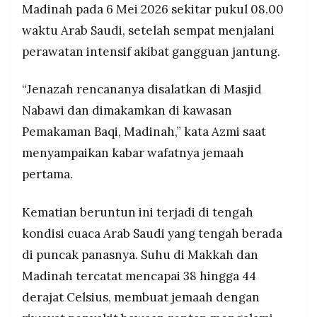
Madinah pada 6 Mei 2026 sekitar pukul 08.00
waktu Arab Saudi, setelah sempat menjalani
perawatan intensif akibat gangguan jantung.
“Jenazah rencananya disalatkan di Masjid
Nabawi dan dimakamkan di kawasan
Pemakaman Baqi, Madinah,” kata Azmi saat
menyampaikan kabar wafatnya jemaah
pertama.
Kematian beruntun ini terjadi di tengah
kondisi cuaca Arab Saudi yang tengah berada
di puncak panasnya. Suhu di Makkah dan
Madinah tercatat mencapai 38 hingga 44
derajat Celsius, membuat jemaah dengan