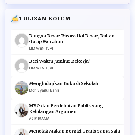
TULISAN KOLOM
Bangsa Besar Bicara Hal Besar, Bukan
Gosip Murahan
LIM WEN TJAI
Beri Waktu Jumhur Bekerja!
LIM WEN TJAI
Menghidupkan Buku di Sekolah
Moh Syaiful Bahri
MBG dan Perdebatan Publik yang
Kehilangan Argumen
ASIP IRAMA
Menolak Makan Bergizi Gratis Sama Saja