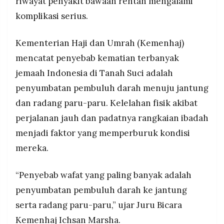
riwayat penyakit bawaan rentan mengalami
komplikasi serius.
Kementerian Haji dan Umrah (Kemenhaj)
mencatat penyebab kematian terbanyak
jemaah Indonesia di Tanah Suci adalah
penyumbatan pembuluh darah menuju jantung
dan radang paru-paru. Kelelahan fisik akibat
perjalanan jauh dan padatnya rangkaian ibadah
menjadi faktor yang memperburuk kondisi
mereka.
“Penyebab wafat yang paling banyak adalah
penyumbatan pembuluh darah ke jantung
serta radang paru-paru,” ujar Juru Bicara
Kemenhaj Ichsan Marsha.