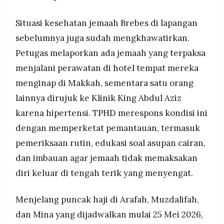
Situasi kesehatan jemaah Brebes di lapangan
sebelumnya juga sudah mengkhawatirkan.
Petugas melaporkan ada jemaah yang terpaksa
menjalani perawatan di hotel tempat mereka
menginap di Makkah, sementara satu orang
lainnya dirujuk ke Klinik King Abdul Aziz
karena hipertensi. TPHD merespons kondisi ini
dengan memperketat pemantauan, termasuk
pemeriksaan rutin, edukasi soal asupan cairan,
dan imbauan agar jemaah tidak memaksakan
diri keluar di tengah terik yang menyengat.
Menjelang puncak haji di Arafah, Muzdalifah,
dan Mina yang dijadwalkan mulai 25 Mei 2026,