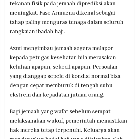
tekanan fisik pada jemaah diprediksi akan
meningkat. Fase Armuzna dikenal sebagai
tahap paling menguras tenaga dalam seluruh
rangkaian ibadah haji.
Azmi mengimbau jemaah segera melapor
kepada petugas kesehatan bila merasakan
keluhan apapun, sekecil apapun. Persoalan
yang dianggap sepele di kondisi normal bisa
dengan cepat memburuk di tengah suhu
ekstrem dan kepadatan jutaan orang.
Bagi jemaah yang wafat sebelum sempat
melaksanakan wukuf, pemerintah memastikan
hak mereka tetap terpenuhi. Keluarga akan