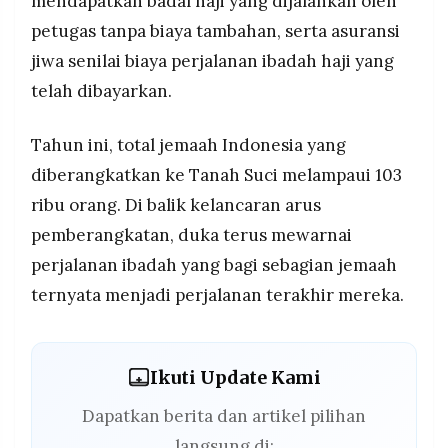
mendapatkan badal haji yang dijalankan oleh
petugas tanpa biaya tambahan, serta asuransi
jiwa senilai biaya perjalanan ibadah haji yang
telah dibayarkan.
Tahun ini, total jemaah Indonesia yang
diberangkatkan ke Tanah Suci melampaui 103
ribu orang. Di balik kelancaran arus
pemberangkatan, duka terus mewarnai
perjalanan ibadah yang bagi sebagian jemaah
ternyata menjadi perjalanan terakhir mereka.
Ikuti Update Kami
Dapatkan berita dan artikel pilihan
langsung di: