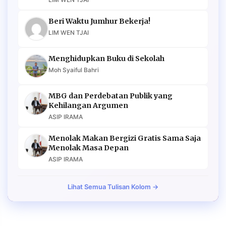
Beri Waktu Jumhur Bekerja!
LIM WEN TJAI
Menghidupkan Buku di Sekolah
Moh Syaiful Bahri
MBG dan Perdebatan Publik yang
Kehilangan Argumen
ASIP IRAMA
Menolak Makan Bergizi Gratis Sama Saja
Menolak Masa Depan
ASIP IRAMA
Lihat Semua Tulisan Kolom →