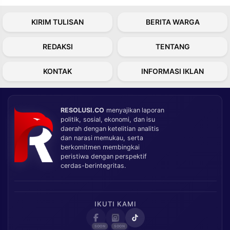
KIRIM TULISAN
BERITA WARGA
REDAKSI
TENTANG
KONTAK
INFORMASI IKLAN
RESOLUSI.CO
menyajikan laporan
politik, sosial, ekonomi, dan isu
daerah dengan ketelitian analitis
dan narasi memukau, serta
berkomitmen membingkai
peristiwa dengan perspektif
cerdas-berintegritas.
IKUTI KAMI