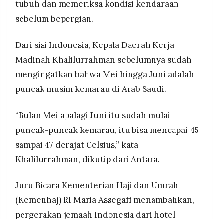
tubuh dan memeriksa kondisi kendaraan
sebelum bepergian.
Dari sisi Indonesia, Kepala Daerah Kerja
Madinah Khalilurrahman sebelumnya sudah
mengingatkan bahwa Mei hingga Juni adalah
puncak musim kemarau di Arab Saudi.
“Bulan Mei apalagi Juni itu sudah mulai
puncak-puncak kemarau, itu bisa mencapai 45
sampai 47 derajat Celsius,” kata
Khalilurrahman, dikutip dari Antara.
Juru Bicara Kementerian Haji dan Umrah
(Kemenhaj) RI Maria Assegaff menambahkan,
pergerakan jemaah Indonesia dari hotel