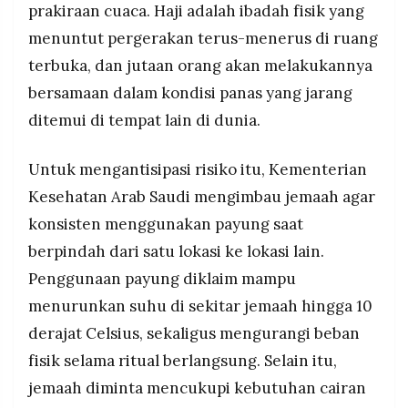
prakiraan cuaca. Haji adalah ibadah fisik yang
menuntut pergerakan terus-menerus di ruang
terbuka, dan jutaan orang akan melakukannya
bersamaan dalam kondisi panas yang jarang
ditemui di tempat lain di dunia.
Untuk mengantisipasi risiko itu, Kementerian
Kesehatan Arab Saudi mengimbau jemaah agar
konsisten menggunakan payung saat
berpindah dari satu lokasi ke lokasi lain.
Penggunaan payung diklaim mampu
menurunkan suhu di sekitar jemaah hingga 10
derajat Celsius, sekaligus mengurangi beban
fisik selama ritual berlangsung. Selain itu,
jemaah diminta mencukupi kebutuhan cairan