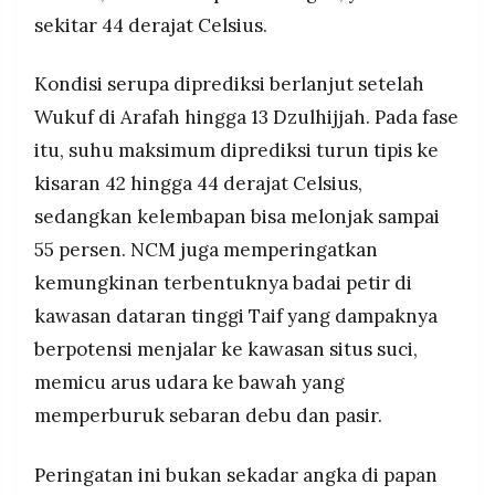
sekitar 44 derajat Celsius.
Kondisi serupa diprediksi berlanjut setelah
Wukuf di Arafah hingga 13 Dzulhijjah. Pada fase
itu, suhu maksimum diprediksi turun tipis ke
kisaran 42 hingga 44 derajat Celsius,
sedangkan kelembapan bisa melonjak sampai
55 persen. NCM juga memperingatkan
kemungkinan terbentuknya badai petir di
kawasan dataran tinggi Taif yang dampaknya
berpotensi menjalar ke kawasan situs suci,
memicu arus udara ke bawah yang
memperburuk sebaran debu dan pasir.
Peringatan ini bukan sekadar angka di papan