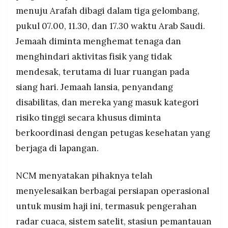
menuju Arafah dibagi dalam tiga gelombang,
pukul 07.00, 11.30, dan 17.30 waktu Arab Saudi.
Jemaah diminta menghemat tenaga dan
menghindari aktivitas fisik yang tidak
mendesak, terutama di luar ruangan pada
siang hari. Jemaah lansia, penyandang
disabilitas, dan mereka yang masuk kategori
risiko tinggi secara khusus diminta
berkoordinasi dengan petugas kesehatan yang
berjaga di lapangan.
NCM menyatakan pihaknya telah
menyelesaikan berbagai persiapan operasional
untuk musim haji ini, termasuk pengerahan
radar cuaca, sistem satelit, stasiun pemantauan