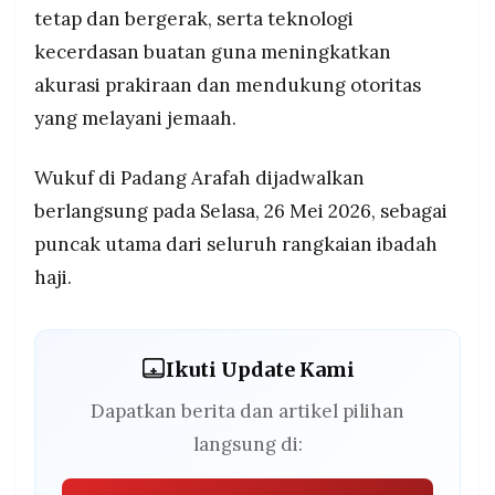
tetap dan bergerak, serta teknologi
kecerdasan buatan guna meningkatkan
akurasi prakiraan dan mendukung otoritas
yang melayani jemaah.
Wukuf di Padang Arafah dijadwalkan
berlangsung pada Selasa, 26 Mei 2026, sebagai
puncak utama dari seluruh rangkaian ibadah
haji.
Ikuti Update Kami
Dapatkan berita dan artikel pilihan
langsung di: