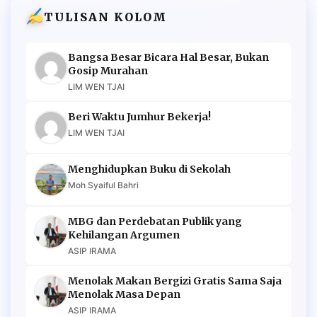
TULISAN KOLOM
Bangsa Besar Bicara Hal Besar, Bukan
Gosip Murahan
LIM WEN TJAI
Beri Waktu Jumhur Bekerja!
LIM WEN TJAI
Menghidupkan Buku di Sekolah
Moh Syaiful Bahri
MBG dan Perdebatan Publik yang
Kehilangan Argumen
ASIP IRAMA
Menolak Makan Bergizi Gratis Sama Saja
Menolak Masa Depan
ASIP IRAMA