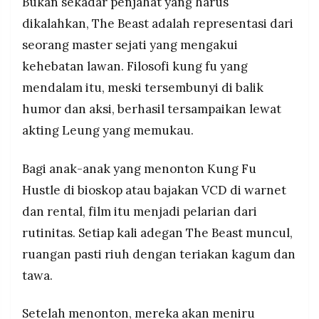
Bukan sekadar penjahat yang harus
dikalahkan, The Beast adalah representasi dari
seorang master sejati yang mengakui
kehebatan lawan. Filosofi kung fu yang
mendalam itu, meski tersembunyi di balik
humor dan aksi, berhasil tersampaikan lewat
akting Leung yang memukau.
Bagi anak-anak yang menonton Kung Fu
Hustle di bioskop atau bajakan VCD di warnet
dan rental, film itu menjadi pelarian dari
rutinitas. Setiap kali adegan The Beast muncul,
ruangan pasti riuh dengan teriakan kagum dan
tawa.
Setelah menonton, mereka akan meniru