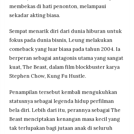
membekas di hati penonton, melampaui
sekadar akting biasa.
Sempat menarik diri dari dunia hiburan untuk
fokus pada dunia bisnis, Leung melakukan
comeback yang luar biasa pada tahun 2004. Ia
berperan sebagai antagonis utama yang sangat
kuat, The Beast, dalam film blockbuster karya
Stephen Chow, Kung Fu Hustle.
Penampilan tersebut kembali mengukuhkan
statusnya sebagai legenda hidup perfilman
bela diri. Lebih dari itu, perannya sebagai The
Beast menciptakan kenangan masa kecil yang
tak terlupakan bagi jutaan anak di seluruh