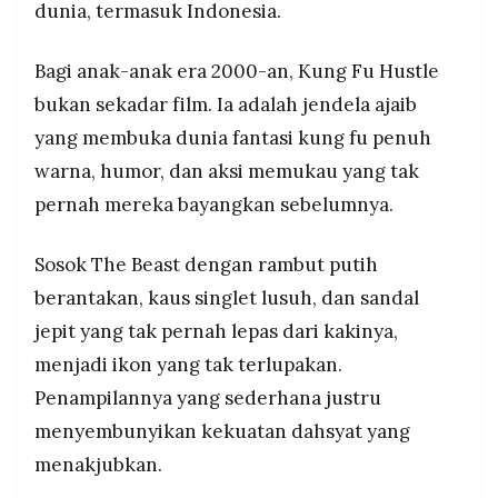
dunia, termasuk Indonesia.
Bagi anak-anak era 2000-an, Kung Fu Hustle
bukan sekadar film. Ia adalah jendela ajaib
yang membuka dunia fantasi kung fu penuh
warna, humor, dan aksi memukau yang tak
pernah mereka bayangkan sebelumnya.
Sosok The Beast dengan rambut putih
berantakan, kaus singlet lusuh, dan sandal
jepit yang tak pernah lepas dari kakinya,
menjadi ikon yang tak terlupakan.
Penampilannya yang sederhana justru
menyembunyikan kekuatan dahsyat yang
menakjubkan.