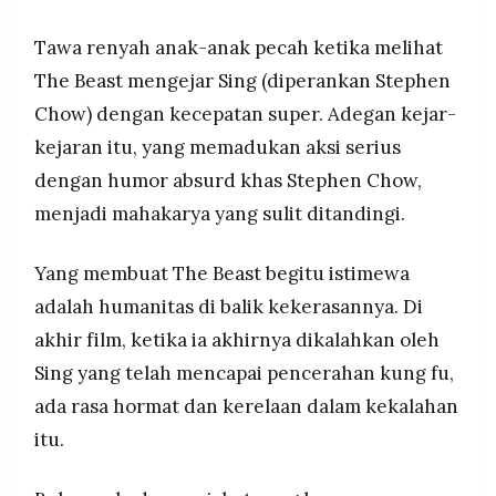
Tawa renyah anak-anak pecah ketika melihat
The Beast mengejar Sing (diperankan Stephen
Chow) dengan kecepatan super. Adegan kejar-
kejaran itu, yang memadukan aksi serius
dengan humor absurd khas Stephen Chow,
menjadi mahakarya yang sulit ditandingi.
Yang membuat The Beast begitu istimewa
adalah humanitas di balik kekerasannya. Di
akhir film, ketika ia akhirnya dikalahkan oleh
Sing yang telah mencapai pencerahan kung fu,
ada rasa hormat dan kerelaan dalam kekalahan
itu.