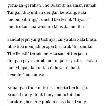
gerakan-gerakan The Beast di halaman rumah.
Tangan diayunkan dengan kencang, kaki
melompat tinggi, sambil berteriak “Hiyaaa!”
menirukan suara-suara khas dalam film.
Sandal jepit yang tadinya hanya alas kaki biasa,
tiba-tiba menjadi properti sakral. “Ini sandal
The Beast!” teriak mereka sambil berjalan
dengan gaya santai namun percaya diri, seolah
menyimpan kekuatan dahsyat di balik
kesederhanaannya.
Kenangan itu kini terasa begitu berharga.
Bruce Leung tidak hanya menciptakan
karakter, ia menciptakan masa kecil yang