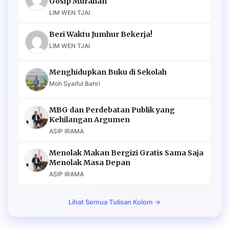
Gosip Murahan
LIM WEN TJAI
Beri Waktu Jumhur Bekerja!
LIM WEN TJAI
Menghidupkan Buku di Sekolah
Moh Syaiful Bahri
MBG dan Perdebatan Publik yang
Kehilangan Argumen
ASIP IRAMA
Menolak Makan Bergizi Gratis Sama Saja
Menolak Masa Depan
ASIP IRAMA
Lihat Semua Tulisan Kolom →