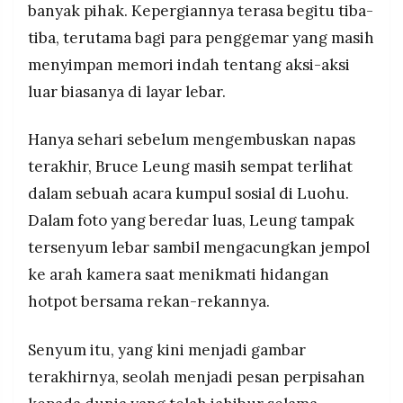
banyak pihak. Kepergiannya terasa begitu tiba-
tiba, terutama bagi para penggemar yang masih
menyimpan memori indah tentang aksi-aksi
luar biasanya di layar lebar.
Hanya sehari sebelum mengembuskan napas
terakhir, Bruce Leung masih sempat terlihat
dalam sebuah acara kumpul sosial di Luohu.
Dalam foto yang beredar luas, Leung tampak
tersenyum lebar sambil mengacungkan jempol
ke arah kamera saat menikmati hidangan
hotpot bersama rekan-rekannya.
Senyum itu, yang kini menjadi gambar
terakhirnya, seolah menjadi pesan perpisahan