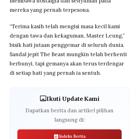
membawa nostalgia dan senyuman pada
mereka yang pernah terpesona.
“Terima kasih telah mengisi masa kecil kami
dengan tawa dan kekaguman, Master Leung,”
bisik hati jutaan penggemar di seluruh dunia.
Sandal jepit The Beast mungkin telah berhenti
berbunyi, tapi gemanya akan terus terdengar
di setiap hati yang pernah ia sentuh.
Ikuti Update Kami
Dapatkan berita dan artikel pilihan
langsung di:
Indeks Berita