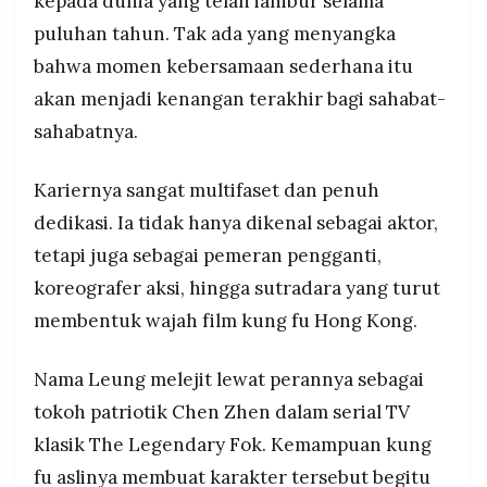
kepada dunia yang telah iahibur selama
puluhan tahun. Tak ada yang menyangka
bahwa momen kebersamaan sederhana itu
akan menjadi kenangan terakhir bagi sahabat-
sahabatnya.
Kariernya sangat multifaset dan penuh
dedikasi. Ia tidak hanya dikenal sebagai aktor,
tetapi juga sebagai pemeran pengganti,
koreografer aksi, hingga sutradara yang turut
membentuk wajah film kung fu Hong Kong.
Nama Leung melejit lewat perannya sebagai
tokoh patriotik Chen Zhen dalam serial TV
klasik The Legendary Fok. Kemampuan kung
fu aslinya membuat karakter tersebut begitu