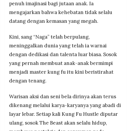
penuh imajinasi bagi jutaan anak. Ia
mengajarkan bahwa kehebatan tidak selalu
datang dengan kemasan yang megah.
Kini, sang “Naga” telah berpulang,
meninggalkan dunia yang telah ia warnai
dengan dedikasi dan talenta luar biasa. Sosok
yang pernah membuat anak-anak bermimpi
menjadi master kung fu itu kini beristirahat
dengan tenang.
Warisan aksi dan seni bela dirinya akan terus
dikenang melalui karya-karyanya yang abadi di
layar lebar. Setiap kali Kung Fu Hustle diputar
ulang, sosok The Beast akan selalu hidup,