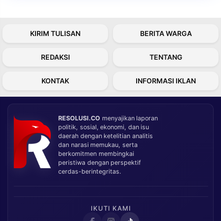
KIRIM TULISAN
BERITA WARGA
REDAKSI
TENTANG
KONTAK
INFORMASI IKLAN
RESOLUSI.CO
menyajikan laporan
politik, sosial, ekonomi, dan isu
daerah dengan ketelitian analitis
dan narasi memukau, serta
berkomitmen membingkai
peristiwa dengan perspektif
cerdas-berintegritas.
IKUTI KAMI