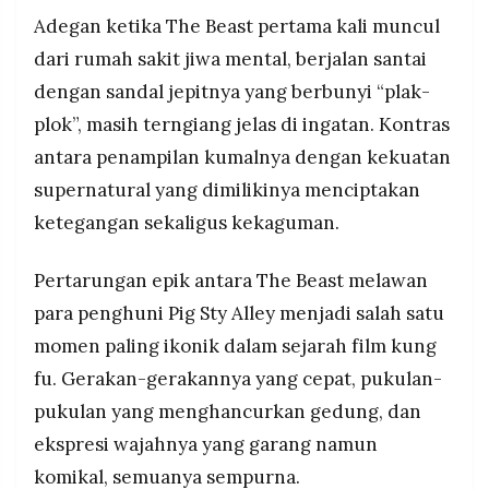
Adegan ketika The Beast pertama kali muncul
dari rumah sakit jiwa mental, berjalan santai
dengan sandal jepitnya yang berbunyi “plak-
plok”, masih terngiang jelas di ingatan. Kontras
antara penampilan kumalnya dengan kekuatan
supernatural yang dimilikinya menciptakan
ketegangan sekaligus kekaguman.
Pertarungan epik antara The Beast melawan
para penghuni Pig Sty Alley menjadi salah satu
momen paling ikonik dalam sejarah film kung
fu. Gerakan-gerakannya yang cepat, pukulan-
pukulan yang menghancurkan gedung, dan
ekspresi wajahnya yang garang namun
komikal, semuanya sempurna.