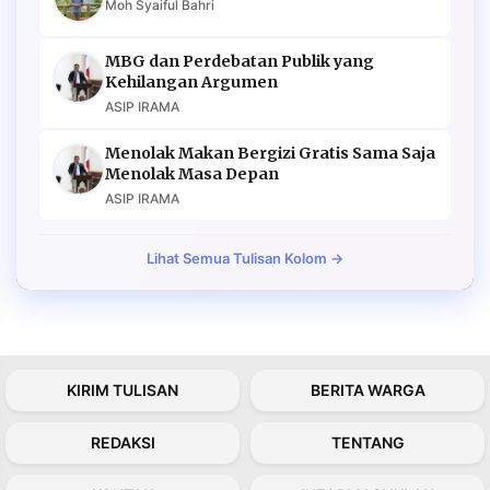
Moh Syaiful Bahri
MBG dan Perdebatan Publik yang
Kehilangan Argumen
ASIP IRAMA
Menolak Makan Bergizi Gratis Sama Saja
Menolak Masa Depan
ASIP IRAMA
Lihat Semua Tulisan Kolom →
KIRIM TULISAN
BERITA WARGA
REDAKSI
TENTANG