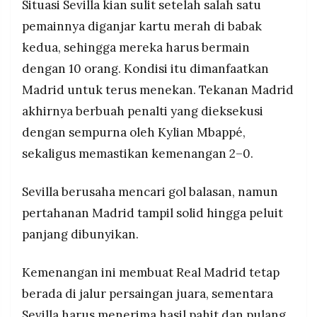
Situasi Sevilla kian sulit setelah salah satu
pemainnya diganjar kartu merah di babak
kedua, sehingga mereka harus bermain
dengan 10 orang. Kondisi itu dimanfaatkan
Madrid untuk terus menekan. Tekanan Madrid
akhirnya berbuah penalti yang dieksekusi
dengan sempurna oleh Kylian Mbappé,
sekaligus memastikan kemenangan 2–0.
Sevilla berusaha mencari gol balasan, namun
pertahanan Madrid tampil solid hingga peluit
panjang dibunyikan.
Kemenangan ini membuat Real Madrid tetap
berada di jalur persaingan juara, sementara
Sevilla harus menerima hasil pahit dan pulang