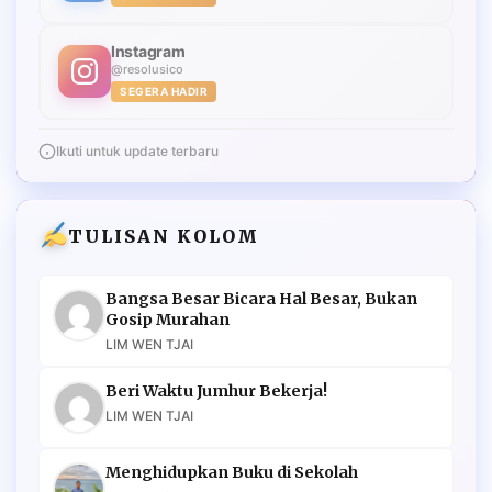
Instagram
@resolusico
SEGERA HADIR
Ikuti untuk update terbaru
TULISAN KOLOM
Bangsa Besar Bicara Hal Besar, Bukan
Gosip Murahan
LIM WEN TJAI
Beri Waktu Jumhur Bekerja!
LIM WEN TJAI
Menghidupkan Buku di Sekolah