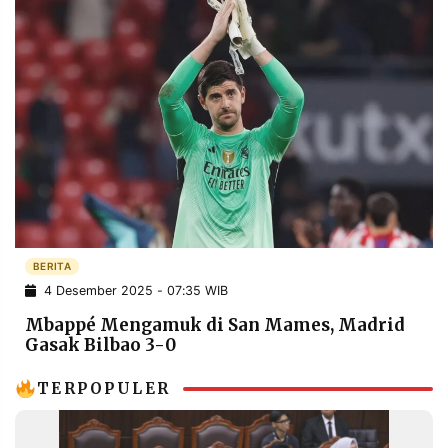
BERITA
4 Desember 2025 - 07:35 WIB
Mbappé Mengamuk di San Mames, Madrid
Gasak Bilbao 3-0
TERPOPULER