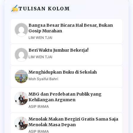
TULISAN KOLOM
Bangsa Besar Bicara Hal Besar, Bukan
Gosip Murahan
LIM WEN TJAI
Beri Waktu Jumhur Bekerja!
LIM WEN TJAI
Menghidupkan Buku di Sekolah
Moh Syaiful Bahri
MBG dan Perdebatan Publik yang
Kehilangan Argumen
ASIP IRAMA
Menolak Makan Bergizi Gratis Sama Saja
Menolak Masa Depan
ASIP IRAMA