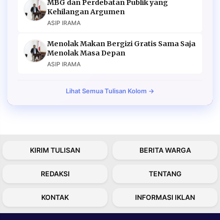
MBG dan Perdebatan Publik yang
Kehilangan Argumen
ASIP IRAMA
Menolak Makan Bergizi Gratis Sama Saja
Menolak Masa Depan
ASIP IRAMA
Lihat Semua Tulisan Kolom →
KIRIM TULISAN
BERITA WARGA
REDAKSI
TENTANG
KONTAK
INFORMASI IKLAN