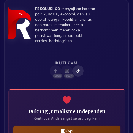
RESOLUSI.CO
menyajikan laporan
politik, sosial, ekonomi, dan isu
daerah dengan ketelitian analitis
dan narasi memukau, serta
berkomitmen membingkai
peristiwa dengan perspektif
cerdas-berintegritas.
IKUTI KAMI
Dukung Jurnalisme Independen
Kontribusi Anda sangat berarti bagi kami
Kopi