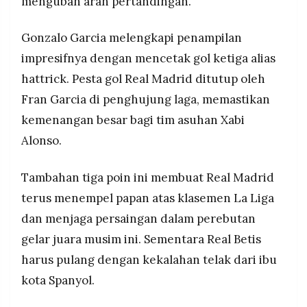
mengubah arah pertandingan.
Gonzalo Garcia melengkapi penampilan
impresifnya dengan mencetak gol ketiga alias
hattrick. Pesta gol Real Madrid ditutup oleh
Fran Garcia di penghujung laga, memastikan
kemenangan besar bagi tim asuhan Xabi
Alonso.
Tambahan tiga poin ini membuat Real Madrid
terus menempel papan atas klasemen La Liga
dan menjaga persaingan dalam perebutan
gelar juara musim ini. Sementara Real Betis
harus pulang dengan kekalahan telak dari ibu
kota Spanyol.