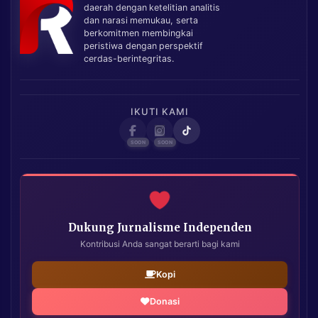
daerah dengan ketelitian analitis
dan narasi memukau, serta
berkomitmen membingkai
peristiwa dengan perspektif
cerdas-berintegritas.
IKUTI KAMI
Dukung Jurnalisme Independen
Kontribusi Anda sangat berarti bagi kami
Kopi
Donasi