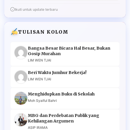
Ikuti untuk update terbaru
TULISAN KOLOM
Bangsa Besar Bicara Hal Besar, Bukan
Gosip Murahan
LIM WEN TJAI
Beri Waktu Jumhur Bekerja!
LIM WEN TJAI
Menghidupkan Buku di Sekolah
Moh Syaiful Bahri
MBG dan Perdebatan Publik yang
Kehilangan Argumen
ASIP IRAMA