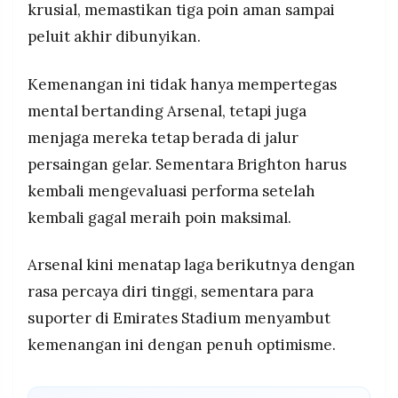
krusial, memastikan tiga poin aman sampai
peluit akhir dibunyikan.
Kemenangan ini tidak hanya mempertegas
mental bertanding Arsenal, tetapi juga
menjaga mereka tetap berada di jalur
persaingan gelar. Sementara Brighton harus
kembali mengevaluasi performa setelah
kembali gagal meraih poin maksimal.
Arsenal kini menatap laga berikutnya dengan
rasa percaya diri tinggi, sementara para
suporter di Emirates Stadium menyambut
kemenangan ini dengan penuh optimisme.