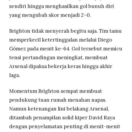
sendiri hingga menghasilkan gol bunuh diri
yang mengubah skor menjadi 2–0.
Brighton tidak menyerah begitu saja. Tim tamu
memperkecil ketertinggalan melalui Diego
Gómez pada menit ke-64. Gol tersebut memicu
tensi pertandingan meningkat, membuat
Arsenal dipaksa bekerja keras hingga akhir
laga.
Momentum Brighton sempat membuat
pendukung tuan rumah menahan napas.
Namun ketenangan lini belakang Arsenal,
ditambah penampilan solid kiper David Raya
dengan penyelamatan penting di menit-menit