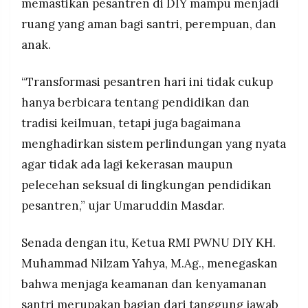
memastikan pesantren di DIY mampu menjadi
ruang yang aman bagi santri, perempuan, dan
anak.
“Transformasi pesantren hari ini tidak cukup
hanya berbicara tentang pendidikan dan
tradisi keilmuan, tetapi juga bagaimana
menghadirkan sistem perlindungan yang nyata
agar tidak ada lagi kekerasan maupun
pelecehan seksual di lingkungan pendidikan
pesantren,” ujar Umaruddin Masdar.
Senada dengan itu, Ketua RMI PWNU DIY KH.
Muhammad Nilzam Yahya, M.Ag., menegaskan
bahwa menjaga keamanan dan kenyamanan
santri merupakan bagian dari tanggung jawab