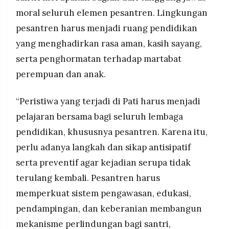
moral seluruh elemen pesantren. Lingkungan
pesantren harus menjadi ruang pendidikan
yang menghadirkan rasa aman, kasih sayang,
serta penghormatan terhadap martabat
perempuan dan anak.
“Peristiwa yang terjadi di Pati harus menjadi
pelajaran bersama bagi seluruh lembaga
pendidikan, khususnya pesantren. Karena itu,
perlu adanya langkah dan sikap antisipatif
serta preventif agar kejadian serupa tidak
terulang kembali. Pesantren harus
memperkuat sistem pengawasan, edukasi,
pendampingan, dan keberanian membangun
mekanisme perlindungan bagi santri,