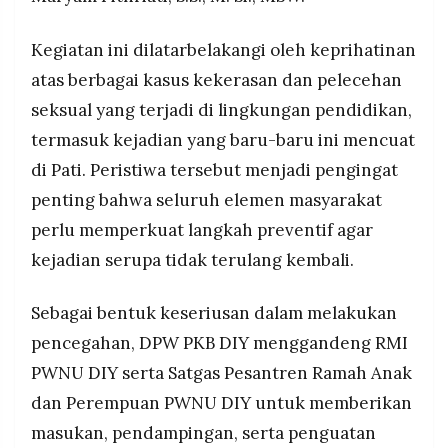
Kegiatan ini dilatarbelakangi oleh keprihatinan
atas berbagai kasus kekerasan dan pelecehan
seksual yang terjadi di lingkungan pendidikan,
termasuk kejadian yang baru-baru ini mencuat
di Pati. Peristiwa tersebut menjadi pengingat
penting bahwa seluruh elemen masyarakat
perlu memperkuat langkah preventif agar
kejadian serupa tidak terulang kembali.
Sebagai bentuk keseriusan dalam melakukan
pencegahan, DPW PKB DIY menggandeng RMI
PWNU DIY serta Satgas Pesantren Ramah Anak
dan Perempuan PWNU DIY untuk memberikan
masukan, pendampingan, serta penguatan