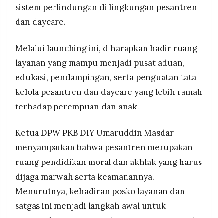
sistem perlindungan di lingkungan pesantren
dan daycare.
Melalui launching ini, diharapkan hadir ruang
layanan yang mampu menjadi pusat aduan,
edukasi, pendampingan, serta penguatan tata
kelola pesantren dan daycare yang lebih ramah
terhadap perempuan dan anak.
Ketua DPW PKB DIY Umaruddin Masdar
menyampaikan bahwa pesantren merupakan
ruang pendidikan moral dan akhlak yang harus
dijaga marwah serta keamanannya.
Menurutnya, kehadiran posko layanan dan
satgas ini menjadi langkah awal untuk