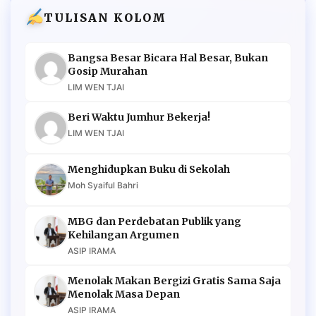
TULISAN KOLOM
Bangsa Besar Bicara Hal Besar, Bukan
Gosip Murahan
LIM WEN TJAI
Beri Waktu Jumhur Bekerja!
LIM WEN TJAI
Menghidupkan Buku di Sekolah
Moh Syaiful Bahri
MBG dan Perdebatan Publik yang
Kehilangan Argumen
ASIP IRAMA
Menolak Makan Bergizi Gratis Sama Saja
Menolak Masa Depan
ASIP IRAMA