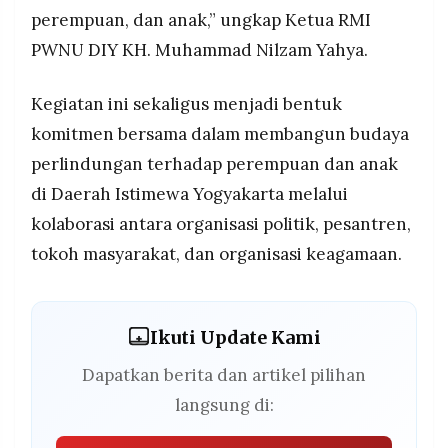
perempuan, dan anak,” ungkap Ketua RMI
PWNU DIY KH. Muhammad Nilzam Yahya.
Kegiatan ini sekaligus menjadi bentuk
komitmen bersama dalam membangun budaya
perlindungan terhadap perempuan dan anak
di Daerah Istimewa Yogyakarta melalui
kolaborasi antara organisasi politik, pesantren,
tokoh masyarakat, dan organisasi keagamaan.
Ikuti Update Kami
Dapatkan berita dan artikel pilihan
langsung di: