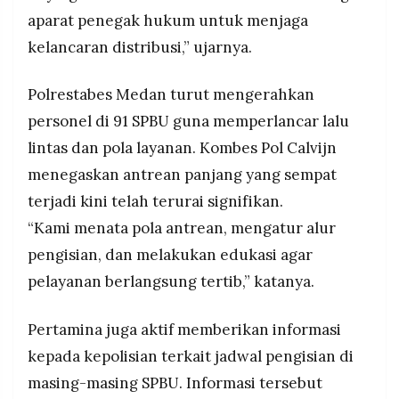
aparat penegak hukum untuk menjaga
kelancaran distribusi,” ujarnya.
Polrestabes Medan turut mengerahkan
personel di 91 SPBU guna memperlancar lalu
lintas dan pola layanan. Kombes Pol Calvijn
menegaskan antrean panjang yang sempat
terjadi kini telah terurai signifikan.
“Kami menata pola antrean, mengatur alur
pengisian, dan melakukan edukasi agar
pelayanan berlangsung tertib,” katanya.
Pertamina juga aktif memberikan informasi
kepada kepolisian terkait jadwal pengisian di
masing-masing SPBU. Informasi tersebut