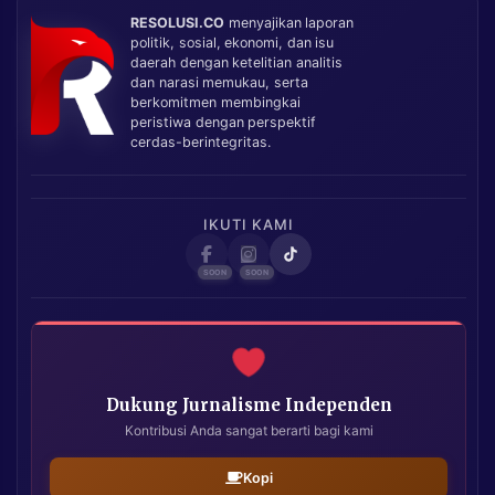
RESOLUSI.CO
menyajikan laporan
politik, sosial, ekonomi, dan isu
daerah dengan ketelitian analitis
dan narasi memukau, serta
berkomitmen membingkai
peristiwa dengan perspektif
cerdas-berintegritas.
IKUTI KAMI
Dukung Jurnalisme Independen
Kontribusi Anda sangat berarti bagi kami
Kopi