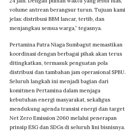
24 jam. Dengan pilihan waktu yang lebih luas,
volume antrean berangsur turun. Tujuan kami
jelas: distribusi BBM lancar, tertib, dan
menjangkau semua warga,” tegasnya.
Pertamina Patra Niaga Sumbagut memastikan
koordinasi dengan berbagai pihak akan terus
ditingkatkan, termasuk penguatan pola
distribusi dan tambahan jam operasional SPBU.
Seluruh langkah ini menjadi bagian dari
komitmen Pertamina dalam menjaga
kebutuhan energi masyarakat, sekaligus
mendukung agenda transisi energi dan target
Net Zero Emission 2060 melalui penerapan
prinsip ESG dan SDGs di seluruh lini bisnisnya.