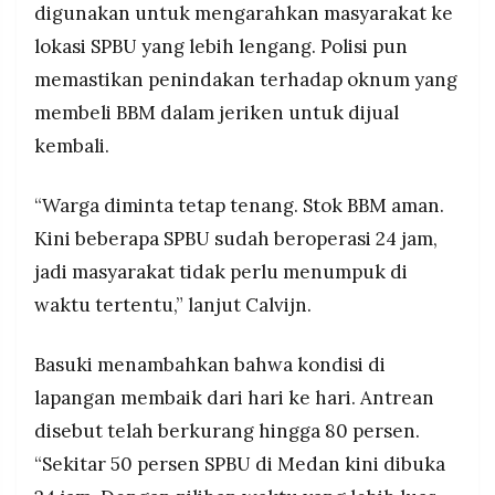
digunakan untuk mengarahkan masyarakat ke
lokasi SPBU yang lebih lengang. Polisi pun
memastikan penindakan terhadap oknum yang
membeli BBM dalam jeriken untuk dijual
kembali.
“Warga diminta tetap tenang. Stok BBM aman.
Kini beberapa SPBU sudah beroperasi 24 jam,
jadi masyarakat tidak perlu menumpuk di
waktu tertentu,” lanjut Calvijn.
Basuki menambahkan bahwa kondisi di
lapangan membaik dari hari ke hari. Antrean
disebut telah berkurang hingga 80 persen.
“Sekitar 50 persen SPBU di Medan kini dibuka