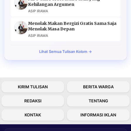
Kehilangan Argumen
ASIP IRAMA
Menolak Makan Bergizi Gratis Sama Saja
Menolak Masa Depan
ASIP IRAMA
Lihat Semua Tulisan Kolom →
KIRIM TULISAN
BERITA WARGA
REDAKSI
TENTANG
KONTAK
INFORMASI IKLAN