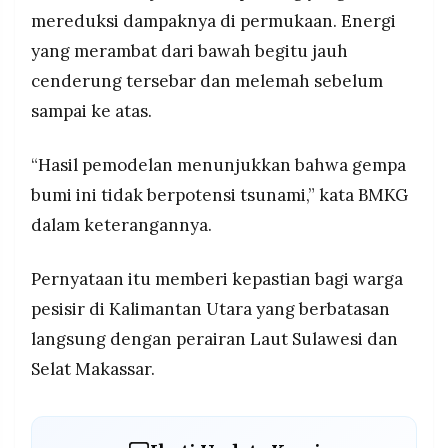
mereduksi dampaknya di permukaan. Energi
yang merambat dari bawah begitu jauh
cenderung tersebar dan melemah sebelum
sampai ke atas.
“Hasil pemodelan menunjukkan bahwa gempa
bumi ini tidak berpotensi tsunami,” kata BMKG
dalam keterangannya.
Pernyataan itu memberi kepastian bagi warga
pesisir di Kalimantan Utara yang berbatasan
langsung dengan perairan Laut Sulawesi dan
Selat Makassar.