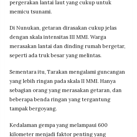
pergerakan lantai laut yang cukup untuk
memicu tsunami.
Di Nunukan, getaran dirasakan cukup jelas
dengan skala intensitas III MMI. Warga
merasakan lantai dan dinding rumah bergetar,
seperti ada truk besar yang melintas.
Sementara itu, Tarakan mengalami guncangan
yang lebih ringan pada skala II MMI. Hanya
sebagian orang yang merasakan getaran, dan
beberapa benda ringan yang tergantung
tampak bergoyang.
Kedalaman gempa yang melampaui 600
kilometer menjadi faktor penting yang