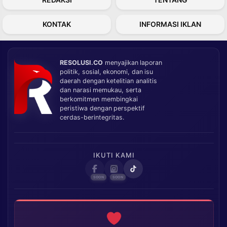
KONTAK
INFORMASI IKLAN
RESOLUSI.CO
menyajikan laporan
politik, sosial, ekonomi, dan isu
daerah dengan ketelitian analitis
dan narasi memukau, serta
berkomitmen membingkai
peristiwa dengan perspektif
cerdas-berintegritas.
IKUTI KAMI