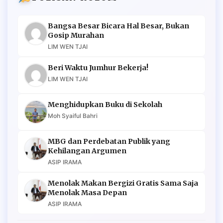
Bangsa Besar Bicara Hal Besar, Bukan
Gosip Murahan
LIM WEN TJAI
Beri Waktu Jumhur Bekerja!
LIM WEN TJAI
Menghidupkan Buku di Sekolah
Moh Syaiful Bahri
MBG dan Perdebatan Publik yang
Kehilangan Argumen
ASIP IRAMA
Menolak Makan Bergizi Gratis Sama Saja
Menolak Masa Depan
ASIP IRAMA