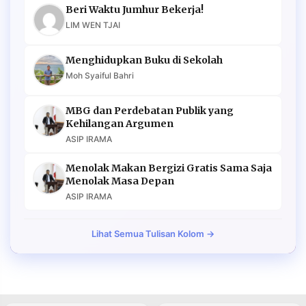
Beri Waktu Jumhur Bekerja!
LIM WEN TJAI
Menghidupkan Buku di Sekolah
Moh Syaiful Bahri
MBG dan Perdebatan Publik yang
Kehilangan Argumen
ASIP IRAMA
Menolak Makan Bergizi Gratis Sama Saja
Menolak Masa Depan
ASIP IRAMA
Lihat Semua Tulisan Kolom →