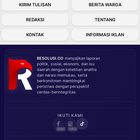
KIRIM TULISAN
BERITA WARGA
REDAKSI
TENTANG
KONTAK
INFORMASI IKLAN
RESOLUSI.CO
menyajikan laporan
politik, sosial, ekonomi, dan isu
daerah dengan ketelitian analitis
dan narasi memukau, serta
berkomitmen membingkai
peristiwa dengan perspektif
cerdas-berintegritas.
IKUTI KAMI