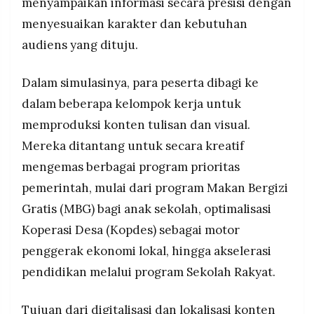
menyampaikan informasi secara presisi dengan
menyesuaikan karakter dan kebutuhan
audiens yang dituju.
Dalam simulasinya, para peserta dibagi ke
dalam beberapa kelompok kerja untuk
memproduksi konten tulisan dan visual.
Mereka ditantang untuk secara kreatif
mengemas berbagai program prioritas
pemerintah, mulai dari program Makan Bergizi
Gratis (MBG) bagi anak sekolah, optimalisasi
Koperasi Desa (Kopdes) sebagai motor
penggerak ekonomi lokal, hingga akselerasi
pendidikan melalui program Sekolah Rakyat.
Tujuan dari digitalisasi dan lokalisasi konten