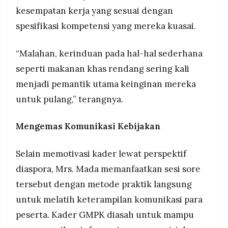
kesempatan kerja yang sesuai dengan
spesifikasi kompetensi yang mereka kuasai.
“Malahan, kerinduan pada hal-hal sederhana
seperti makanan khas rendang sering kali
menjadi pemantik utama keinginan mereka
untuk pulang,” terangnya.
Mengemas Komunikasi Kebijakan
Selain memotivasi kader lewat perspektif
diaspora, Mrs. Mada memanfaatkan sesi sore
tersebut dengan metode praktik langsung
untuk melatih keterampilan komunikasi para
peserta. Kader GMPK diasah untuk mampu