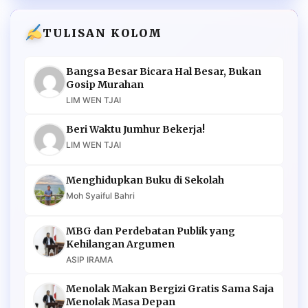
TULISAN KOLOM
Bangsa Besar Bicara Hal Besar, Bukan
Gosip Murahan
LIM WEN TJAI
Beri Waktu Jumhur Bekerja!
LIM WEN TJAI
Menghidupkan Buku di Sekolah
Moh Syaiful Bahri
MBG dan Perdebatan Publik yang
Kehilangan Argumen
ASIP IRAMA
Menolak Makan Bergizi Gratis Sama Saja
Menolak Masa Depan