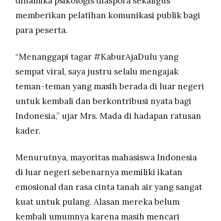
dinamika psikologis diaspora sekaligus
memberikan pelatihan komunikasi publik bagi
para peserta.
“Menanggapi tagar #KaburAjaDulu yang
sempat viral, saya justru selalu mengajak
teman-teman yang masih berada di luar negeri
untuk kembali dan berkontribusi nyata bagi
Indonesia,” ujar Mrs. Mada di hadapan ratusan
kader.
Menurutnya, mayoritas mahasiswa Indonesia
di luar negeri sebenarnya memiliki ikatan
emosional dan rasa cinta tanah air yang sangat
kuat untuk pulang. Alasan mereka belum
kembali umumnya karena masih mencari