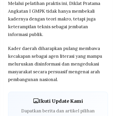
Melalui pelatihan praktis ini, Diklat Pratama
Angkatan I GMPK tidak hanya membekali
kadernya dengan teori makro, tetapi juga
keterampilan teknis sebagai jembatan
informasi publik.
Kader daerah diharapkan pulang membawa
kecakapan sebagai agen literasi yang mampu
meluruskan disinformasi dan mengedukasi
masyarakat secara persuasif mengenai arah
pembangunan nasional.
Ikuti Update Kami
Dapatkan berita dan artikel pilihan