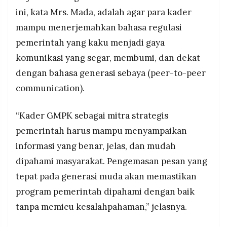
ini, kata Mrs. Mada, adalah agar para kader
mampu menerjemahkan bahasa regulasi
pemerintah yang kaku menjadi gaya
komunikasi yang segar, membumi, dan dekat
dengan bahasa generasi sebaya (peer-to-peer
communication).
“Kader GMPK sebagai mitra strategis
pemerintah harus mampu menyampaikan
informasi yang benar, jelas, dan mudah
dipahami masyarakat. Pengemasan pesan yang
tepat pada generasi muda akan memastikan
program pemerintah dipahami dengan baik
tanpa memicu kesalahpahaman,” jelasnya.