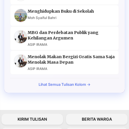
Menghidupkan Buku di Sekolah
Moh Syaiful Bahri
MBG dan Perdebatan Publik yang
Kehilangan Argumen
ASIP IRAMA
Menolak Makan Bergizi Gratis Sama Saja
Menolak Masa Depan
ASIP IRAMA
Lihat Semua Tulisan Kolom →
KIRIM TULISAN
BERITA WARGA