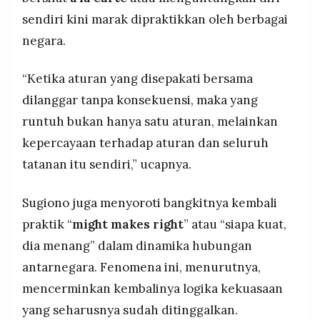
sendiri kini marak dipraktikkan oleh berbagai
negara.
“Ketika aturan yang disepakati bersama
dilanggar tanpa konsekuensi, maka yang
runtuh bukan hanya satu aturan, melainkan
kepercayaan terhadap aturan dan seluruh
tatanan itu sendiri,” ucapnya.
Sugiono juga menyoroti bangkitnya kembali
praktik “
might makes right
” atau “siapa kuat,
dia menang” dalam dinamika hubungan
antarnegara. Fenomena ini, menurutnya,
mencerminkan kembalinya logika kekuasaan
yang seharusnya sudah ditinggalkan.