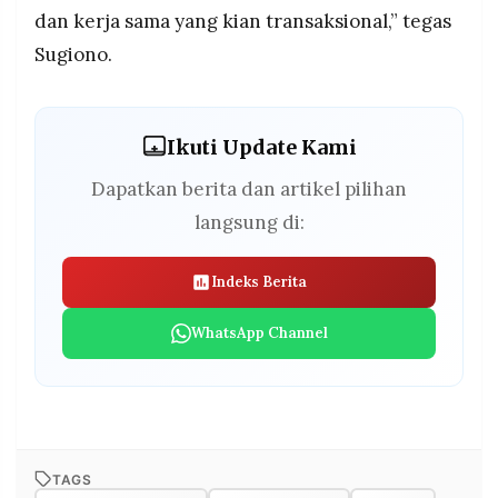
dan kerja sama yang kian transaksional,” tegas
Sugiono.
Ikuti Update Kami
Dapatkan berita dan artikel pilihan
langsung di:
Indeks Berita
WhatsApp Channel
TAGS