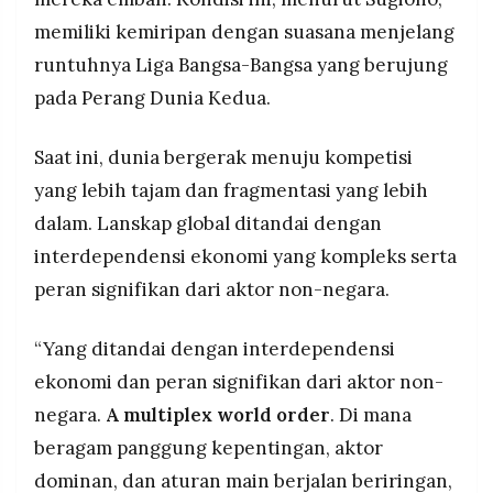
memiliki kemiripan dengan suasana menjelang
runtuhnya Liga Bangsa-Bangsa yang berujung
pada Perang Dunia Kedua.
Saat ini, dunia bergerak menuju kompetisi
yang lebih tajam dan fragmentasi yang lebih
dalam. Lanskap global ditandai dengan
interdependensi ekonomi yang kompleks serta
peran signifikan dari aktor non-negara.
“Yang ditandai dengan interdependensi
ekonomi dan peran signifikan dari aktor non-
negara.
A multiplex world order
. Di mana
beragam panggung kepentingan, aktor
dominan, dan aturan main berjalan beriringan,