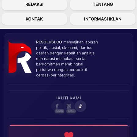
REDAKSI
TENTANG
KONTAK
INFORMASI IKLAN
RESOLUSI.CO
menyajikan laporan
politik, sosial, ekonomi, dan isu
daerah dengan ketelitian analitis
dan narasi memukau, serta
berkomitmen membingkai
peristiwa dengan perspektif
cerdas-berintegritas.
IKUTI KAMI