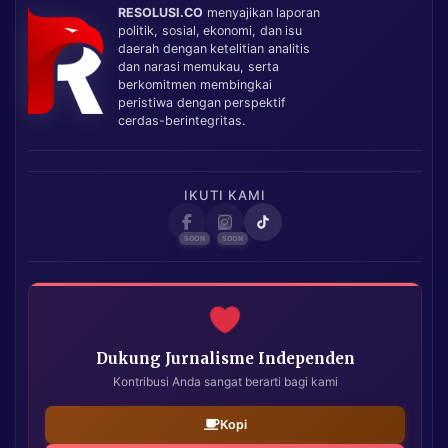
RESOLUSI.CO
menyajikan laporan
politik, sosial, ekonomi, dan isu
daerah dengan ketelitian analitis
dan narasi memukau, serta
berkomitmen membingkai
peristiwa dengan perspektif
cerdas-berintegritas.
IKUTI KAMI
Dukung Jurnalisme Independen
Kontribusi Anda sangat berarti bagi kami
Kopi