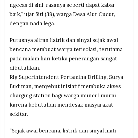
ngecas di sini, rasanya seperti dapat kabar
baik,” ujar Siti (38), warga Desa Alur Cucur,
dengan nada lega.
Putusnya aliran listrik dan sinyal sejak awal
bencana membuat warga terisolasi, terutama
pada malam hari ketika penerangan sangat
dibutuhkan.
Rig Superintendent Pertamina Drilling, Surya
Budiman, menyebut inisiatif membuka akses
charging station bagi warga muncul murni
karena kebutuhan mendesak masyarakat
sekitar.
“Sejak awal bencana, listrik dan sinyal mati