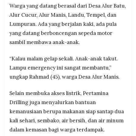
Warga yang datang berasal dari Desa Alur Batu,
Alur Cucur, Alur Manis, Landu, Tempel, dan
Lumpuran. Ada yang berjalan kaki, ada pula
yang datang berboncengan sepeda motor
sambil membawa anak-anak.
“Kalau malam gelap sekali. Anak-anak takut.
Lampu emergency ini sangat membantu,”
ungkap Rahmad (45), warga Desa Alur Manis.
Selain membuka akses listrik, Pertamina
Drilling juga menyalurkan bantuan
kemanusiaan berupa makanan siap santap dua
kali sehari, sembako, air bersih, dan air minum
dalam kemasan bagi warga terdampak.