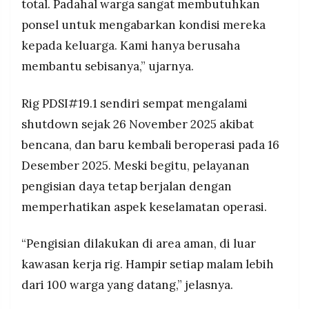
total. Padahal warga sangat membutuhkan
ponsel untuk mengabarkan kondisi mereka
kepada keluarga. Kami hanya berusaha
membantu sebisanya,” ujarnya.
Rig PDSI#19.1 sendiri sempat mengalami
shutdown sejak 26 November 2025 akibat
bencana, dan baru kembali beroperasi pada 16
Desember 2025. Meski begitu, pelayanan
pengisian daya tetap berjalan dengan
memperhatikan aspek keselamatan operasi.
“Pengisian dilakukan di area aman, di luar
kawasan kerja rig. Hampir setiap malam lebih
dari 100 warga yang datang,” jelasnya.