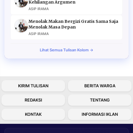
Kehilangan Argumen
ASIP IRAMA
Menolak Makan Bergizi Gratis Sama Saja
Menolak Masa Depan
ASIP IRAMA
Lihat Semua Tulisan Kolom →
KIRIM TULISAN
BERITA WARGA
REDAKSI
TENTANG
KONTAK
INFORMASI IKLAN