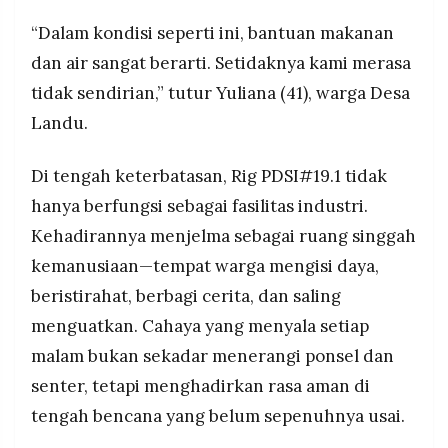
“Dalam kondisi seperti ini, bantuan makanan
dan air sangat berarti. Setidaknya kami merasa
tidak sendirian,” tutur Yuliana (41), warga Desa
Landu.
Di tengah keterbatasan, Rig PDSI#19.1 tidak
hanya berfungsi sebagai fasilitas industri.
Kehadirannya menjelma sebagai ruang singgah
kemanusiaan—tempat warga mengisi daya,
beristirahat, berbagi cerita, dan saling
menguatkan. Cahaya yang menyala setiap
malam bukan sekadar menerangi ponsel dan
senter, tetapi menghadirkan rasa aman di
tengah bencana yang belum sepenuhnya usai.