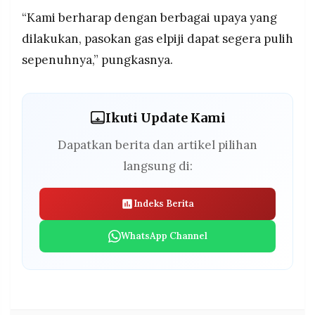
“Kami berharap dengan berbagai upaya yang
dilakukan, pasokan gas elpiji dapat segera pulih
sepenuhnya,” pungkasnya.
Ikuti Update Kami
Dapatkan berita dan artikel pilihan
langsung di:
Indeks Berita
WhatsApp Channel