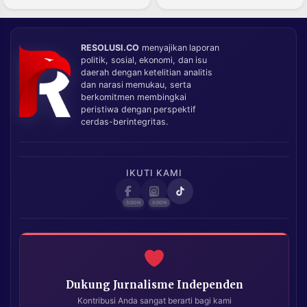
RESOLUSI.CO
menyajikan laporan
politik, sosial, ekonomi, dan isu
daerah dengan ketelitian analitis
dan narasi memukau, serta
berkomitmen membingkai
peristiwa dengan perspektif
cerdas-berintegritas.
IKUTI KAMI
Dukung Jurnalisme Independen
Kontribusi Anda sangat berarti bagi kami