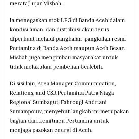
merata,” ujar Misbah.
Ia menegaskan stok LPG di Banda Aceh dalam
kondisi aman, dan distribusi akan terus
diperkuat melalui pangkalan-pangkalan resmi
Pertamina di Banda Aceh maupun Aceh Besar.
Misbah juga mengimbau masyarakat untuk
tidak melakukan pembelian berlebih.
Di sisi lain, Area Manager Communication,
Relations, and CSR Pertamina Patra Niaga
Regional Sumbagut, Fahrougi Andriani
Sumampouw, menyebut langkah ini merupakan
bagian dari komitmen Pertamina untuk
menjaga pasokan energi di Aceh.