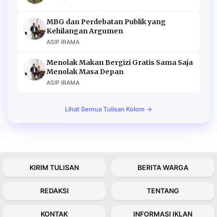
MBG dan Perdebatan Publik yang
Kehilangan Argumen
ASIP IRAMA
Menolak Makan Bergizi Gratis Sama Saja
Menolak Masa Depan
ASIP IRAMA
Lihat Semua Tulisan Kolom →
KIRIM TULISAN
BERITA WARGA
REDAKSI
TENTANG
KONTAK
INFORMASI IKLAN