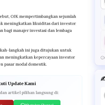
rsebut, OJK mempertimbangkan sejumlah
k meningkatkan likuiditas dari investor
n bagi manajer investasi dan lembaga
ah-langkah ini juga ditujukan untuk
an meningkatkan kepercayaan investor
n pasar modal domestik.
✍
kuti Update Kami
dan artikel pilihan langsung di: