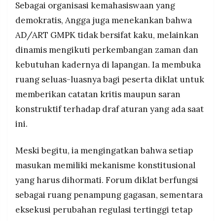
Sebagai organisasi kemahasiswaan yang
demokratis, Angga juga menekankan bahwa
AD/ART GMPK tidak bersifat kaku, melainkan
dinamis mengikuti perkembangan zaman dan
kebutuhan kadernya di lapangan. Ia membuka
ruang seluas-luasnya bagi peserta diklat untuk
memberikan catatan kritis maupun saran
konstruktif terhadap draf aturan yang ada saat
ini.
Meski begitu, ia mengingatkan bahwa setiap
masukan memiliki mekanisme konstitusional
yang harus dihormati. Forum diklat berfungsi
sebagai ruang penampung gagasan, sementara
eksekusi perubahan regulasi tertinggi tetap