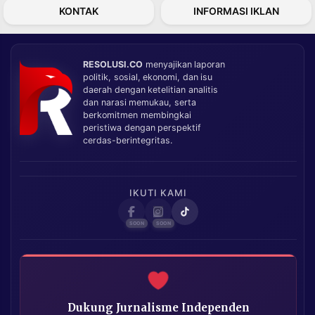
KONTAK
INFORMASI IKLAN
RESOLUSI.CO
menyajikan laporan
politik, sosial, ekonomi, dan isu
daerah dengan ketelitian analitis
dan narasi memukau, serta
berkomitmen membingkai
peristiwa dengan perspektif
cerdas-berintegritas.
IKUTI KAMI
Dukung Jurnalisme Independen