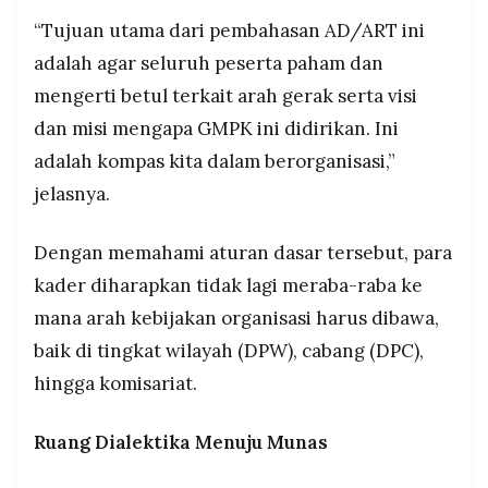
“Tujuan utama dari pembahasan AD/ART ini
adalah agar seluruh peserta paham dan
mengerti betul terkait arah gerak serta visi
dan misi mengapa GMPK ini didirikan. Ini
adalah kompas kita dalam berorganisasi,”
jelasnya.
Dengan memahami aturan dasar tersebut, para
kader diharapkan tidak lagi meraba-raba ke
mana arah kebijakan organisasi harus dibawa,
baik di tingkat wilayah (DPW), cabang (DPC),
hingga komisariat.
Ruang Dialektika Menuju Munas