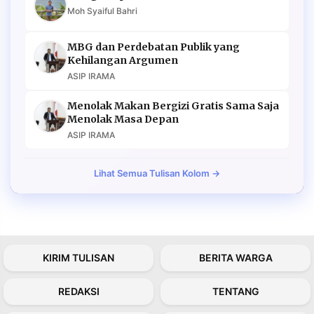
Moh Syaiful Bahri
MBG dan Perdebatan Publik yang
Kehilangan Argumen
ASIP IRAMA
Menolak Makan Bergizi Gratis Sama Saja
Menolak Masa Depan
ASIP IRAMA
Lihat Semua Tulisan Kolom →
KIRIM TULISAN
BERITA WARGA
REDAKSI
TENTANG