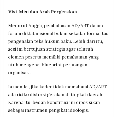
Visi-Misi dan Arah Pergerakan
Menurut Angga, pembahasan AD/ART dalam
forum diklat nasional bukan sekadar formalitas
pengenalan teks hukum baku. Lebih dari itu,
sesi ini bertujuan strategis agar seluruh
elemen peserta memiliki pemahaman yang
utuh mengenai blueprint perjuangan
organisasi.
Ia menilai, jika kader tidak memahami AD/ART,
ada risiko distorsi gerakan di tingkat daerah.
Karena itu, bedah konstitusi ini diposisikan
sebagai instrumen pengikat ideologis.