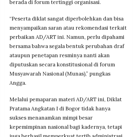
berada di forum tertinggi organisasi.
“Peserta diklat sangat diperbolehkan dan bisa
menyampaikan saran atau rekomendasi terkait
perbaikan AD/ART ini. Namun, perlu dipahami
bersama bahwa segala bentuk perubahan draf
ataupun penetapan resminya nanti akan
diputuskan secara konstitusional di forum
Musyawarah Nasional (Munas),” pungkas
Angga.
Melalui pemaparan materi AD/ART ini, Diklat
Pratama Angkatan I di Bogor tidak hanya
sukses menanamkan mimpi besar
kepemimpinan nasional bagi kadernya, tetapi
juga berhasil memperkuat tertib administrasi