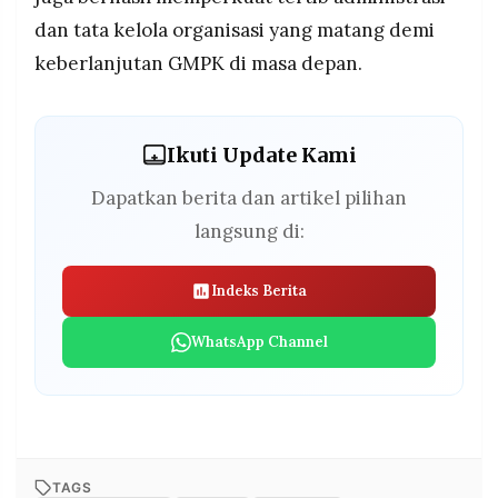
dan tata kelola organisasi yang matang demi
keberlanjutan GMPK di masa depan.
Ikuti Update Kami
Dapatkan berita dan artikel pilihan
langsung di:
Indeks Berita
WhatsApp Channel
TAGS