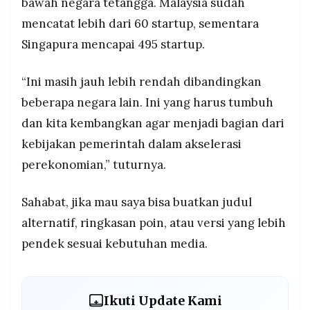
bawah negara tetangga. Malaysia sudah
mencatat lebih dari 60 startup, sementara
Singapura mencapai 495 startup.
“Ini masih jauh lebih rendah dibandingkan
beberapa negara lain. Ini yang harus tumbuh
dan kita kembangkan agar menjadi bagian dari
kebijakan pemerintah dalam akselerasi
perekonomian,” tuturnya.
Sahabat, jika mau saya bisa buatkan judul
alternatif, ringkasan poin, atau versi yang lebih
pendek sesuai kebutuhan media.
Ikuti Update Kami