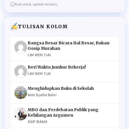
Ikuti untuk update terbaru
TULISAN KOLOM
Bangsa Besar Bicara Hal Besar, Bukan
Gosip Murahan
LIM WEN TJAI
Beri Waktu Jumhur Bekerja!
LIM WEN TJAI
Menghidupkan Buku di Sekolah
Moh Syaiful Bahri
MBG dan Perdebatan Publik yang
Kehilangan Argumen
ASIP IRAMA