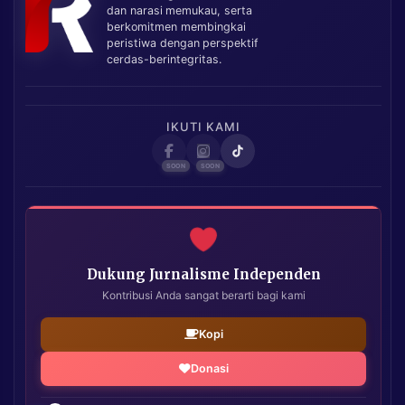
dan narasi memukau, serta
berkomitmen membingkai
peristiwa dengan perspektif
cerdas-berintegritas.
IKUTI KAMI
Dukung Jurnalisme Independen
Kontribusi Anda sangat berarti bagi kami
Kopi
Donasi