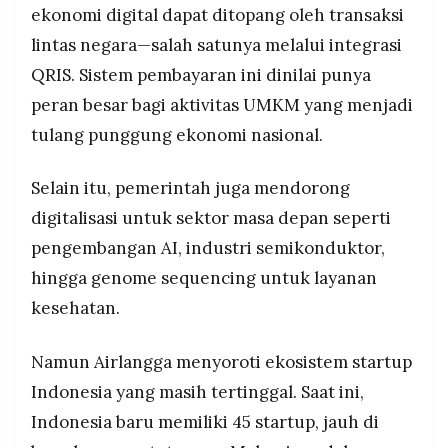
ekonomi digital dapat ditopang oleh transaksi
lintas negara—salah satunya melalui integrasi
QRIS. Sistem pembayaran ini dinilai punya
peran besar bagi aktivitas UMKM yang menjadi
tulang punggung ekonomi nasional.
Selain itu, pemerintah juga mendorong
digitalisasi untuk sektor masa depan seperti
pengembangan AI, industri semikonduktor,
hingga genome sequencing untuk layanan
kesehatan.
Namun Airlangga menyoroti ekosistem startup
Indonesia yang masih tertinggal. Saat ini,
Indonesia baru memiliki 45 startup, jauh di