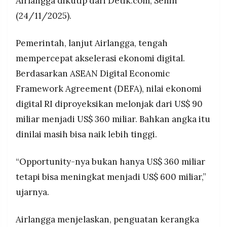
Airlangga dikutip dari Detik.com, Senin
(24/11/2025).
Pemerintah, lanjut Airlangga, tengah
mempercepat akselerasi ekonomi digital.
Berdasarkan ASEAN Digital Economic
Framework Agreement (DEFA), nilai ekonomi
digital RI diproyeksikan melonjak dari US$ 90
miliar menjadi US$ 360 miliar. Bahkan angka itu
dinilai masih bisa naik lebih tinggi.
“Opportunity-nya bukan hanya US$ 360 miliar
tetapi bisa meningkat menjadi US$ 600 miliar,”
ujarnya.
Airlangga menjelaskan, penguatan kerangka