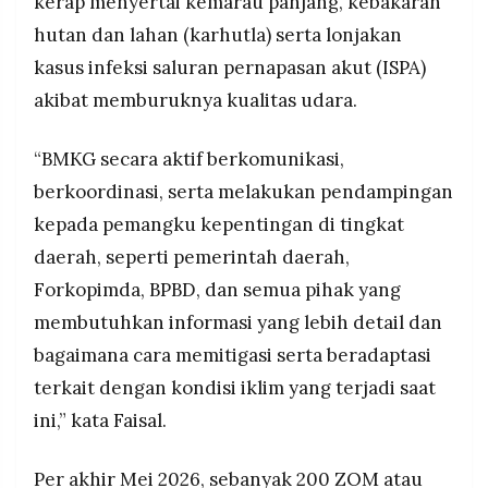
kerap menyertai kemarau panjang, kebakaran
hutan dan lahan (karhutla) serta lonjakan
kasus infeksi saluran pernapasan akut (ISPA)
akibat memburuknya kualitas udara.
“BMKG secara aktif berkomunikasi,
berkoordinasi, serta melakukan pendampingan
kepada pemangku kepentingan di tingkat
daerah, seperti pemerintah daerah,
Forkopimda, BPBD, dan semua pihak yang
membutuhkan informasi yang lebih detail dan
bagaimana cara memitigasi serta beradaptasi
terkait dengan kondisi iklim yang terjadi saat
ini,” kata Faisal.
Per akhir Mei 2026, sebanyak 200 ZOM atau