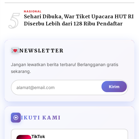
5
NASIONAL
Sehari Dibuka, War Tiket Upacara HUT RI
Diserbu Lebih dari 128 Ribu Pendaftar
NEWSLETTER
Jangan lewatkan berita terbaru! Berlangganan gratis
sekarang.
Kirim
IKUTI KAMI
TikTok