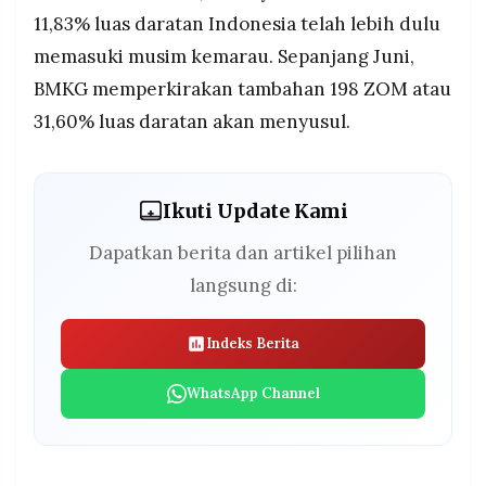
11,83% luas daratan Indonesia telah lebih dulu
memasuki musim kemarau. Sepanjang Juni,
BMKG memperkirakan tambahan 198 ZOM atau
31,60% luas daratan akan menyusul.
Ikuti Update Kami
Dapatkan berita dan artikel pilihan
langsung di:
Indeks Berita
WhatsApp Channel