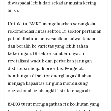
diwaspadai lebih dari sekadar musim kering
biasa.
Untuk itu, BMKG mengeluarkan serangkaian
rekomendasi lintas sektor. Di sektor pertanian,
petani diminta menyesuaikan jadwal tanam
dan beralih ke varietas yang lebih tahan
kekeringan. Di sektor sumber daya air,
revitalisasi waduk dan perbaikan jaringan
distribusi menjadi prioritas. Pengelola
bendungan di sektor energi juga diimbau
menjaga kapasitas air guna mendukung
operasional pembangkit listrik tenaga air.
BMKG turut mengingatkan risiko ikutan yang