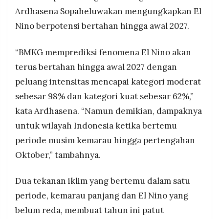
Ardhasena Sopaheluwakan mengungkapkan El
Nino berpotensi bertahan hingga awal 2027.
“BMKG memprediksi fenomena El Nino akan
terus bertahan hingga awal 2027 dengan
peluang intensitas mencapai kategori moderat
sebesar 98% dan kategori kuat sebesar 62%,”
kata Ardhasena. “Namun demikian, dampaknya
untuk wilayah Indonesia ketika bertemu
periode musim kemarau hingga pertengahan
Oktober,” tambahnya.
Dua tekanan iklim yang bertemu dalam satu
periode, kemarau panjang dan El Nino yang
belum reda, membuat tahun ini patut