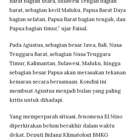
Barat bagian utara, Sulawesi Tengah bagian
barat, sebagian kecil Maluku, Papua Barat Daya
bagian selatan, Papua Barat bagian tengah, dan
Papua bagian timur,” ujar Faisal.
Pada Agustus, sebagian besar Jawa, Bali, Nusa
Tenggara Barat, sebagian Nusa Tenggara
Timur, Kalimantan, Sulawesi, Maluku, hingga
sebagian besar Papua akan merasakan tekanan
kemarau secara bersamaan. Kondisi ini
membuat Agustus menjadi bulan yang paling
kritis untuk dihadapi.
Yang memperparah situasi, fenomena El Nino
diperkirakan belum berakhir dalam waktu
dekat. Deputi Bidang Klimatologi BMKG