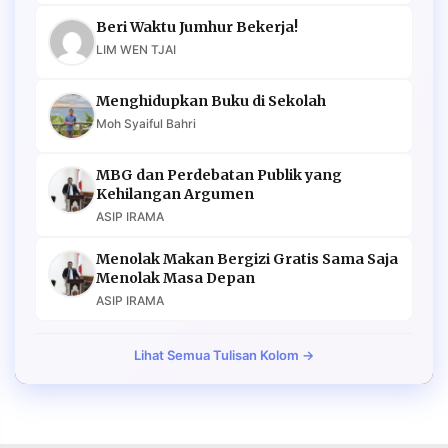
Beri Waktu Jumhur Bekerja!
LIM WEN TJAI
Menghidupkan Buku di Sekolah
Moh Syaiful Bahri
MBG dan Perdebatan Publik yang
Kehilangan Argumen
ASIP IRAMA
Menolak Makan Bergizi Gratis Sama Saja
Menolak Masa Depan
ASIP IRAMA
Lihat Semua Tulisan Kolom →