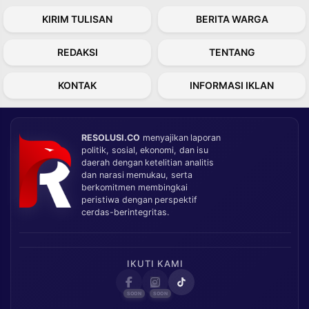
KIRIM TULISAN
BERITA WARGA
REDAKSI
TENTANG
KONTAK
INFORMASI IKLAN
RESOLUSI.CO
menyajikan laporan
politik, sosial, ekonomi, dan isu
daerah dengan ketelitian analitis
dan narasi memukau, serta
berkomitmen membingkai
peristiwa dengan perspektif
cerdas-berintegritas.
IKUTI KAMI