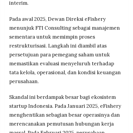
interim.
Pada awal 2025, Dewan Direksi eFishery
menunjuk FTI Consulting sebagai manajemen
sementara untuk memimpin proses
restrukturisasi. Langkah ini diambil atas
persetujuan para pemegang saham untuk
memastikan evaluasi menyeluruh terhadap
tata kelola, operasional, dan kondisi keuangan
perusahaan.
Skandal ini berdampak besar bagi ekosistem
startup Indonesia. Pada Januari 2025, eFishery
menghentikan sebagian besar operasinya dan
merencanakan pemutusan hubungan kerja
massal. Pada Februari 2025, perusahaan