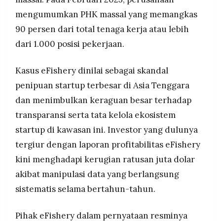
mengumumkan PHK massal yang memangkas
90 persen dari total tenaga kerja atau lebih
dari 1.000 posisi pekerjaan.
Kasus eFishery dinilai sebagai skandal
penipuan startup terbesar di Asia Tenggara
dan menimbulkan keraguan besar terhadap
transparansi serta tata kelola ekosistem
startup di kawasan ini. Investor yang dulunya
tergiur dengan laporan profitabilitas eFishery
kini menghadapi kerugian ratusan juta dolar
akibat manipulasi data yang berlangsung
sistematis selama bertahun-tahun.
Pihak eFishery dalam pernyataan resminya