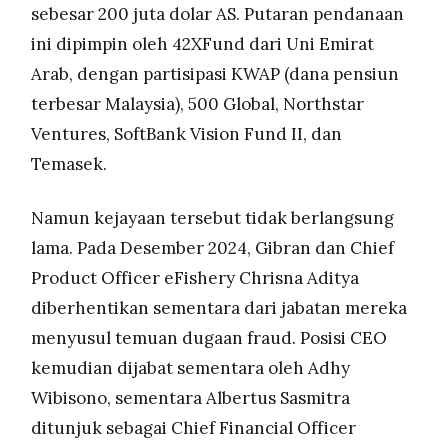
sebesar 200 juta dolar AS. Putaran pendanaan
ini dipimpin oleh 42XFund dari Uni Emirat
Arab, dengan partisipasi KWAP (dana pensiun
terbesar Malaysia), 500 Global, Northstar
Ventures, SoftBank Vision Fund II, dan
Temasek.
Namun kejayaan tersebut tidak berlangsung
lama. Pada Desember 2024, Gibran dan Chief
Product Officer eFishery Chrisna Aditya
diberhentikan sementara dari jabatan mereka
menyusul temuan dugaan fraud. Posisi CEO
kemudian dijabat sementara oleh Adhy
Wibisono, sementara Albertus Sasmitra
ditunjuk sebagai Chief Financial Officer