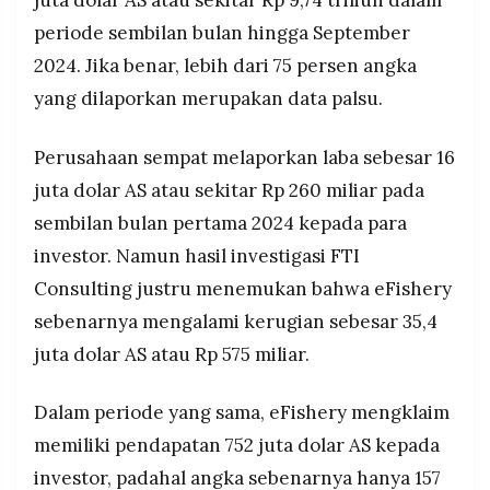
periode sembilan bulan hingga September
2024. Jika benar, lebih dari 75 persen angka
yang dilaporkan merupakan data palsu.
Perusahaan sempat melaporkan laba sebesar 16
juta dolar AS atau sekitar Rp 260 miliar pada
sembilan bulan pertama 2024 kepada para
investor. Namun hasil investigasi FTI
Consulting justru menemukan bahwa eFishery
sebenarnya mengalami kerugian sebesar 35,4
juta dolar AS atau Rp 575 miliar.
Dalam periode yang sama, eFishery mengklaim
memiliki pendapatan 752 juta dolar AS kepada
investor, padahal angka sebenarnya hanya 157