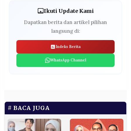
Ikuti Update Kami
Dapatkan berita dan artikel pilihan
langsung di:
Indeks Berita
WhatsApp Channel
BACA JUGA