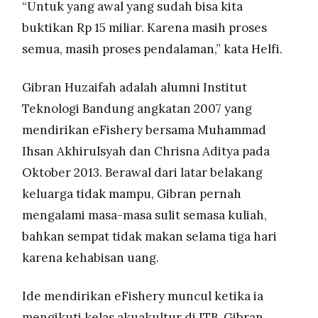
“Untuk yang awal yang sudah bisa kita
buktikan Rp 15 miliar. Karena masih proses
semua, masih proses pendalaman,” kata Helfi.
Gibran Huzaifah adalah alumni Institut
Teknologi Bandung angkatan 2007 yang
mendirikan eFishery bersama Muhammad
Ihsan Akhirulsyah dan Chrisna Aditya pada
Oktober 2013. Berawal dari latar belakang
keluarga tidak mampu, Gibran pernah
mengalami masa-masa sulit semasa kuliah,
bahkan sempat tidak makan selama tiga hari
karena kehabisan uang.
Ide mendirikan eFishery muncul ketika ia
mengikuti kelas akuakultur di ITB. Gibran