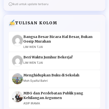
Ikuti untuk update terbaru
TULISAN KOLOM
Bangsa Besar Bicara Hal Besar, Bukan
Gosip Murahan
LIM WEN TJAI
Beri Waktu Jumhur Bekerja!
LIM WEN TJAI
Menghidupkan Buku di Sekolah
Moh Syaiful Bahri
MBG dan Perdebatan Publik yang
Kehilangan Argumen
ASIP IRAMA