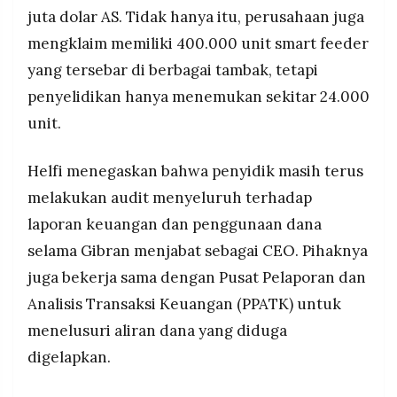
juta dolar AS. Tidak hanya itu, perusahaan juga
mengklaim memiliki 400.000 unit smart feeder
yang tersebar di berbagai tambak, tetapi
penyelidikan hanya menemukan sekitar 24.000
unit.
Helfi menegaskan bahwa penyidik masih terus
melakukan audit menyeluruh terhadap
laporan keuangan dan penggunaan dana
selama Gibran menjabat sebagai CEO. Pihaknya
juga bekerja sama dengan Pusat Pelaporan dan
Analisis Transaksi Keuangan (PPATK) untuk
menelusuri aliran dana yang diduga
digelapkan.