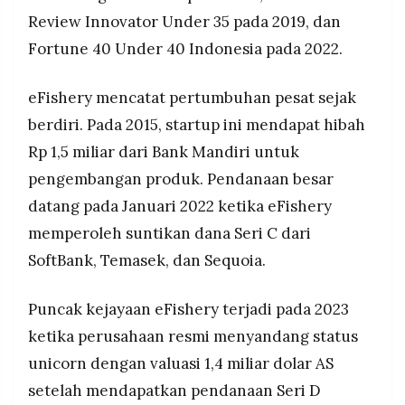
Review Innovator Under 35 pada 2019, dan
Fortune 40 Under 40 Indonesia pada 2022.
eFishery mencatat pertumbuhan pesat sejak
berdiri. Pada 2015, startup ini mendapat hibah
Rp 1,5 miliar dari Bank Mandiri untuk
pengembangan produk. Pendanaan besar
datang pada Januari 2022 ketika eFishery
memperoleh suntikan dana Seri C dari
SoftBank, Temasek, dan Sequoia.
Puncak kejayaan eFishery terjadi pada 2023
ketika perusahaan resmi menyandang status
unicorn dengan valuasi 1,4 miliar dolar AS
setelah mendapatkan pendanaan Seri D