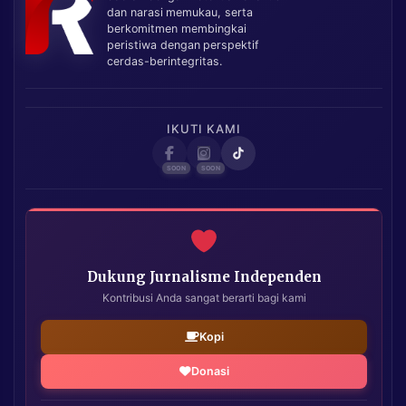
dan narasi memukau, serta
berkomitmen membingkai
peristiwa dengan perspektif
cerdas-berintegritas.
IKUTI KAMI
Dukung Jurnalisme Independen
Kontribusi Anda sangat berarti bagi kami
Kopi
Donasi