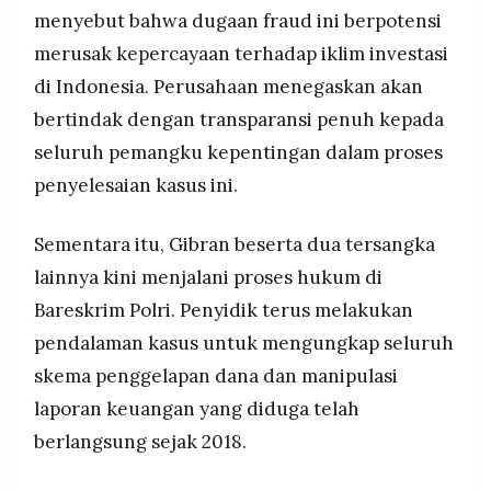
menyebut bahwa dugaan fraud ini berpotensi
merusak kepercayaan terhadap iklim investasi
di Indonesia. Perusahaan menegaskan akan
bertindak dengan transparansi penuh kepada
seluruh pemangku kepentingan dalam proses
penyelesaian kasus ini.
Sementara itu, Gibran beserta dua tersangka
lainnya kini menjalani proses hukum di
Bareskrim Polri. Penyidik terus melakukan
pendalaman kasus untuk mengungkap seluruh
skema penggelapan dana dan manipulasi
laporan keuangan yang diduga telah
berlangsung sejak 2018.