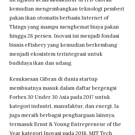
kemudian mengembangkan teknologi pemberi
pakan ikan otomatis berbasis Internet of
Things yang mampu menghemat biaya pakan
hingga 28 persen. Inovasi ini menjadi fondasi
bisnis eFishery yang kemudian berkembang
menjadi ekosistem terintegrasi untuk
budidaya ikan dan udang.
Kesuksesan Gibran di dunia startup
membuatnya masuk dalam daftar bergengsi
Forbes 30 Under 30 Asia pada 2017 untuk
kategori industri, manufaktur, dan energi. Ia
juga meraih berbagai penghargaan lainnya,
termasuk Ernst & Young Entrepreneur of the
Year kategori Inovasi pada 2018, MIT Tech