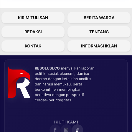
KIRIM TULISAN
BERITA WARGA
REDAKSI
TENTANG
KONTAK
INFORMASI IKLAN
RESOLUSI.CO
menyajikan laporan
politik, sosial, ekonomi, dan isu
daerah dengan ketelitian analitis
dan narasi memukau, serta
berkomitmen membingkai
peristiwa dengan perspektif
cerdas-berintegritas.
IKUTI KAMI