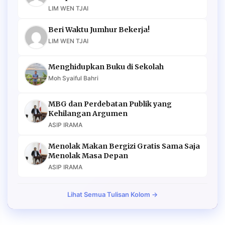
LIM WEN TJAI
Beri Waktu Jumhur Bekerja!
LIM WEN TJAI
Menghidupkan Buku di Sekolah
Moh Syaiful Bahri
MBG dan Perdebatan Publik yang
Kehilangan Argumen
ASIP IRAMA
Menolak Makan Bergizi Gratis Sama Saja
Menolak Masa Depan
ASIP IRAMA
Lihat Semua Tulisan Kolom →