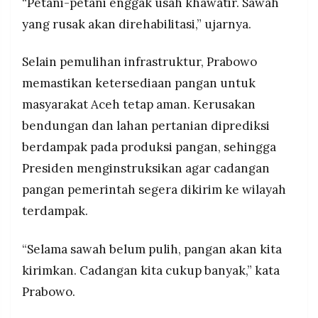
“Petani-petani enggak usah khawatir. Sawah
yang rusak akan direhabilitasi,” ujarnya.
Selain pemulihan infrastruktur, Prabowo
memastikan ketersediaan pangan untuk
masyarakat Aceh tetap aman. Kerusakan
bendungan dan lahan pertanian diprediksi
berdampak pada produksi pangan, sehingga
Presiden menginstruksikan agar cadangan
pangan pemerintah segera dikirim ke wilayah
terdampak.
“Selama sawah belum pulih, pangan akan kita
kirimkan. Cadangan kita cukup banyak,” kata
Prabowo.