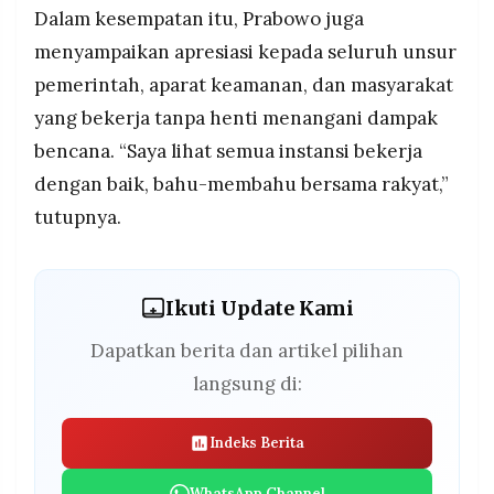
Dalam kesempatan itu, Prabowo juga
menyampaikan apresiasi kepada seluruh unsur
pemerintah, aparat keamanan, dan masyarakat
yang bekerja tanpa henti menangani dampak
bencana. “Saya lihat semua instansi bekerja
dengan baik, bahu-membahu bersama rakyat,”
tutupnya.
Ikuti Update Kami
Dapatkan berita dan artikel pilihan
langsung di:
Indeks Berita
WhatsApp Channel