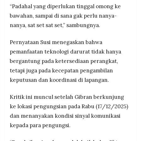
“Padahal yang diperlukan tinggal omong ke
bawahan, sampai di sana gak perlu nanya-
nanya, sat set sat set,” sambungnya.
Pernyataan Susi menegaskan bahwa
pemanfaatan teknologi darurat tidak hanya
bergantung pada ketersediaan perangkat,
tetapi juga pada kecepatan pengambilan
keputusan dan koordinasi di lapangan.
Kritik ini muncul setelah Gibran berkunjung
ke lokasi pengungsian pada Rabu (17/12/2025)
dan menanyakan kondisi sinyal komunikasi
kepada para pengungsi.