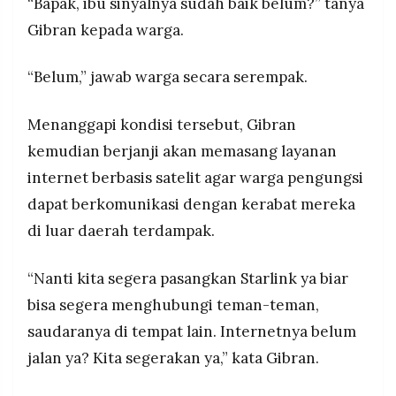
“Bapak, ibu sinyalnya sudah baik belum?” tanya
Gibran kepada warga.
“Belum,” jawab warga secara serempak.
Menanggapi kondisi tersebut, Gibran
kemudian berjanji akan memasang layanan
internet berbasis satelit agar warga pengungsi
dapat berkomunikasi dengan kerabat mereka
di luar daerah terdampak.
“Nanti kita segera pasangkan Starlink ya biar
bisa segera menghubungi teman-teman,
saudaranya di tempat lain. Internetnya belum
jalan ya? Kita segerakan ya,” kata Gibran.