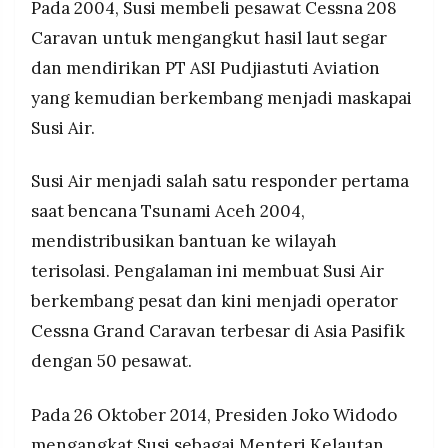
Pada 2004, Susi membeli pesawat Cessna 208
Caravan untuk mengangkut hasil laut segar
dan mendirikan PT ASI Pudjiastuti Aviation
yang kemudian berkembang menjadi maskapai
Susi Air.
Susi Air menjadi salah satu responder pertama
saat bencana Tsunami Aceh 2004,
mendistribusikan bantuan ke wilayah
terisolasi. Pengalaman ini membuat Susi Air
berkembang pesat dan kini menjadi operator
Cessna Grand Caravan terbesar di Asia Pasifik
dengan 50 pesawat.
Pada 26 Oktober 2014, Presiden Joko Widodo
mengangkat Susi sebagai Menteri Kelautan