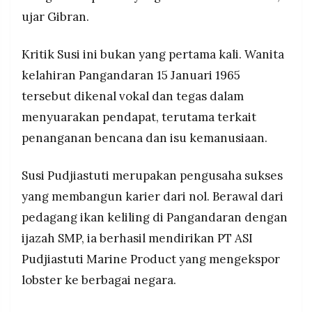
ujar Gibran.
Kritik Susi ini bukan yang pertama kali. Wanita
kelahiran Pangandaran 15 Januari 1965
tersebut dikenal vokal dan tegas dalam
menyuarakan pendapat, terutama terkait
penanganan bencana dan isu kemanusiaan.
Susi Pudjiastuti merupakan pengusaha sukses
yang membangun karier dari nol. Berawal dari
pedagang ikan keliling di Pangandaran dengan
ijazah SMP, ia berhasil mendirikan PT ASI
Pudjiastuti Marine Product yang mengekspor
lobster ke berbagai negara.