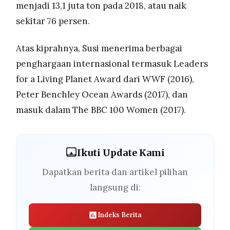
menjadi 13,1 juta ton pada 2018, atau naik
sekitar 76 persen.
Atas kiprahnya, Susi menerima berbagai
penghargaan internasional termasuk Leaders
for a Living Planet Award dari WWF (2016),
Peter Benchley Ocean Awards (2017), dan
masuk dalam The BBC 100 Women (2017).
Ikuti Update Kami
Dapatkan berita dan artikel pilihan
langsung di:
Indeks Berita