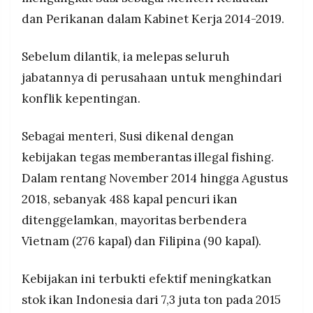
dan Perikanan dalam Kabinet Kerja 2014-2019.
Sebelum dilantik, ia melepas seluruh
jabatannya di perusahaan untuk menghindari
konflik kepentingan.
Sebagai menteri, Susi dikenal dengan
kebijakan tegas memberantas illegal fishing.
Dalam rentang November 2014 hingga Agustus
2018, sebanyak 488 kapal pencuri ikan
ditenggelamkan, mayoritas berbendera
Vietnam (276 kapal) dan Filipina (90 kapal).
Kebijakan ini terbukti efektif meningkatkan
stok ikan Indonesia dari 7,3 juta ton pada 2015