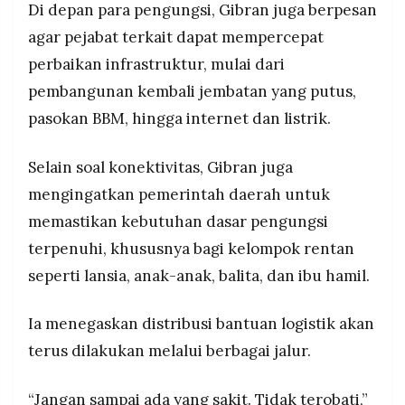
Di depan para pengungsi, Gibran juga berpesan
agar pejabat terkait dapat mempercepat
perbaikan infrastruktur, mulai dari
pembangunan kembali jembatan yang putus,
pasokan BBM, hingga internet dan listrik.
Selain soal konektivitas, Gibran juga
mengingatkan pemerintah daerah untuk
memastikan kebutuhan dasar pengungsi
terpenuhi, khususnya bagi kelompok rentan
seperti lansia, anak-anak, balita, dan ibu hamil.
Ia menegaskan distribusi bantuan logistik akan
terus dilakukan melalui berbagai jalur.
“Jangan sampai ada yang sakit. Tidak terobati,”