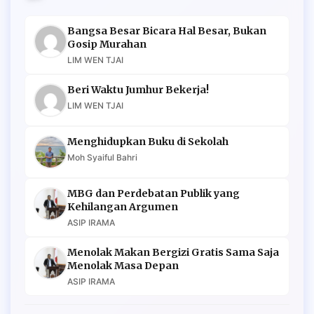
Bangsa Besar Bicara Hal Besar, Bukan
Gosip Murahan
LIM WEN TJAI
Beri Waktu Jumhur Bekerja!
LIM WEN TJAI
Menghidupkan Buku di Sekolah
Moh Syaiful Bahri
MBG dan Perdebatan Publik yang
Kehilangan Argumen
ASIP IRAMA
Menolak Makan Bergizi Gratis Sama Saja
Menolak Masa Depan
ASIP IRAMA