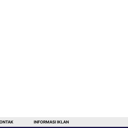
ONTAK
INFORMASI IKLAN