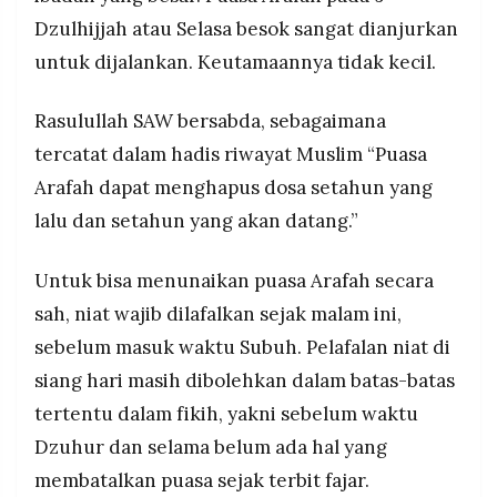
Dzulhijjah atau Selasa besok sangat dianjurkan
untuk dijalankan. Keutamaannya tidak kecil.
Rasulullah SAW bersabda, sebagaimana
tercatat dalam hadis riwayat Muslim “Puasa
Arafah dapat menghapus dosa setahun yang
lalu dan setahun yang akan datang.”
Untuk bisa menunaikan puasa Arafah secara
sah, niat wajib dilafalkan sejak malam ini,
sebelum masuk waktu Subuh. Pelafalan niat di
siang hari masih dibolehkan dalam batas-batas
tertentu dalam fikih, yakni sebelum waktu
Dzuhur dan selama belum ada hal yang
membatalkan puasa sejak terbit fajar.