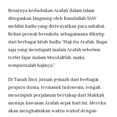
Besarnya kedudukan Arafah dalam Islam
ditegaskan langsung oleh Rasulullah SAW
melalui hadis yang diriwayatkan para sahabat.
Beliau pernah bersabda, sebagaimana dikutip
dari berbagai kitab hadis “Haji itu Arafah. Siapa
saja yang mendapati malam Arafah sebelum
terbit fajar malam Muzdalifah, maka
sempurnalah hajinya.”
Di Tanah Suci, jutaan jemaah dari berbagai
penjuru dunia, termasuk Indonesia, tengah
menempuh perjalanan bertahap dari Makkah
menuju kawasan Arafah sejak hari ini. Mereka
akan menghabiskan waktu wukuf dengan