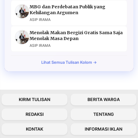
MBG dan Perdebatan Publik yang
Kehilangan Argumen
ASIP IRAMA
Menolak Makan Bergizi Gratis Sama Saja
Menolak Masa Depan
ASIP IRAMA
Lihat Semua Tulisan Kolom →
KIRIM TULISAN
BERITA WARGA
REDAKSI
TENTANG
KONTAK
INFORMASI IKLAN