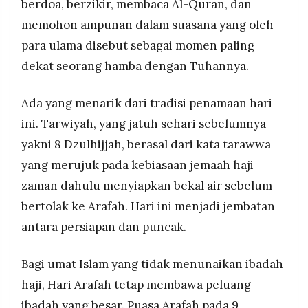
berdoa, berzikir, membaca Al-Quran, dan
memohon ampunan dalam suasana yang oleh
para ulama disebut sebagai momen paling
dekat seorang hamba dengan Tuhannya.
Ada yang menarik dari tradisi penamaan hari
ini. Tarwiyah, yang jatuh sehari sebelumnya
yakni 8 Dzulhijjah, berasal dari kata tarawwa
yang merujuk pada kebiasaan jemaah haji
zaman dahulu menyiapkan bekal air sebelum
bertolak ke Arafah. Hari ini menjadi jembatan
antara persiapan dan puncak.
Bagi umat Islam yang tidak menunaikan ibadah
haji, Hari Arafah tetap membawa peluang
ibadah yang besar. Puasa Arafah pada 9