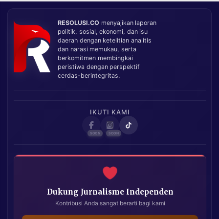
RESOLUSI.CO
menyajikan laporan
politik, sosial, ekonomi, dan isu
daerah dengan ketelitian analitis
dan narasi memukau, serta
berkomitmen membingkai
peristiwa dengan perspektif
cerdas-berintegritas.
IKUTI KAMI
Dukung Jurnalisme Independen
Kontribusi Anda sangat berarti bagi kami