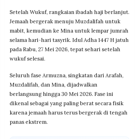
Setelah Wukuf, rangkaian ibadah haji berlanjut.
Jemaah bergerak menuju Muzdalifah untuk
mabit, kemudian ke Mina untuk lempar jumrah
selama hari-hari tasyrik. Idul Adha 1447 H jatuh
pada Rabu, 27 Mei 2026, tepat sehari setelah
wukuf selesai.
Seluruh fase Armuzna, singkatan dari Arafah,
Muzdalifah, dan Mina, dijadwalkan
berlangsung hingga 30 Mei 2026. Fase ini
dikenal sebagai yang paling berat secara fisik
karena jemaah harus terus bergerak di tengah
panas ekstrem.