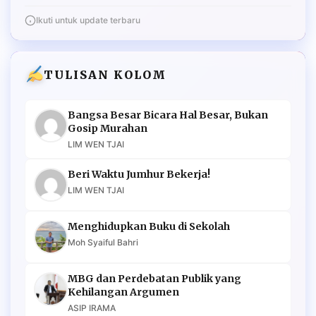
Ikuti untuk update terbaru
TULISAN KOLOM
Bangsa Besar Bicara Hal Besar, Bukan
Gosip Murahan
LIM WEN TJAI
Beri Waktu Jumhur Bekerja!
LIM WEN TJAI
Menghidupkan Buku di Sekolah
Moh Syaiful Bahri
MBG dan Perdebatan Publik yang
Kehilangan Argumen
ASIP IRAMA