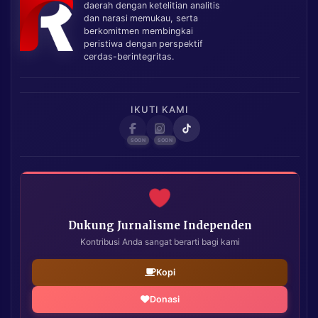
daerah dengan ketelitian analitis
dan narasi memukau, serta
berkomitmen membingkai
peristiwa dengan perspektif
cerdas-berintegritas.
IKUTI KAMI
Dukung Jurnalisme Independen
Kontribusi Anda sangat berarti bagi kami
Kopi
Donasi