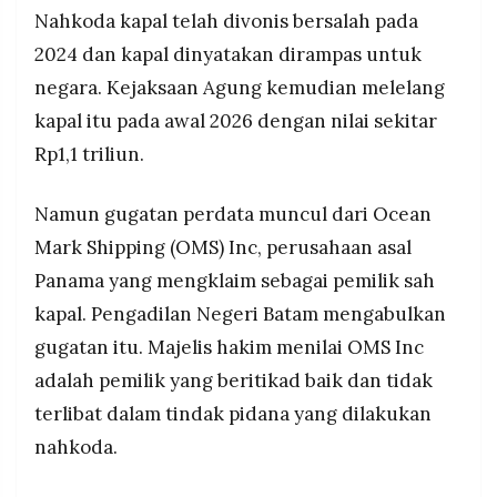
Nahkoda kapal telah divonis bersalah pada
2024 dan kapal dinyatakan dirampas untuk
negara. Kejaksaan Agung kemudian melelang
kapal itu pada awal 2026 dengan nilai sekitar
Rp1,1 triliun.
Namun gugatan perdata muncul dari Ocean
Mark Shipping (OMS) Inc, perusahaan asal
Panama yang mengklaim sebagai pemilik sah
kapal. Pengadilan Negeri Batam mengabulkan
gugatan itu. Majelis hakim menilai OMS Inc
adalah pemilik yang beritikad baik dan tidak
terlibat dalam tindak pidana yang dilakukan
nahkoda.