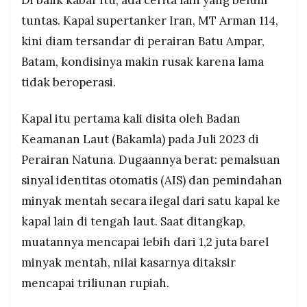
tuntas. Kapal supertanker Iran, MT Arman 114,
kini diam tersandar di perairan Batu Ampar,
Batam, kondisinya makin rusak karena lama
tidak beroperasi.
Kapal itu pertama kali disita oleh Badan
Keamanan Laut (Bakamla) pada Juli 2023 di
Perairan Natuna. Dugaannya berat: pemalsuan
sinyal identitas otomatis (AIS) dan pemindahan
minyak mentah secara ilegal dari satu kapal ke
kapal lain di tengah laut. Saat ditangkap,
muatannya mencapai lebih dari 1,2 juta barel
minyak mentah, nilai kasarnya ditaksir
mencapai triliunan rupiah.