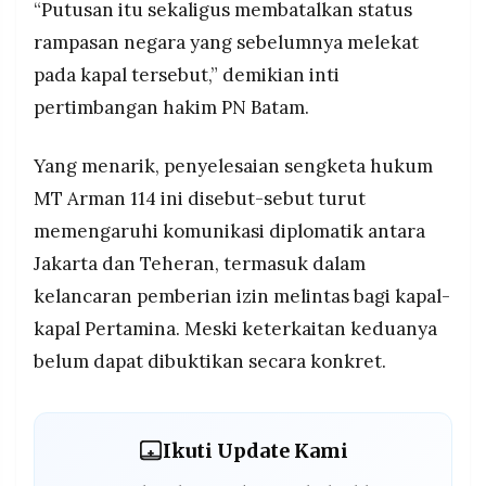
“Putusan itu sekaligus membatalkan status
rampasan negara yang sebelumnya melekat
pada kapal tersebut,” demikian inti
pertimbangan hakim PN Batam.
Yang menarik, penyelesaian sengketa hukum
MT Arman 114 ini disebut-sebut turut
memengaruhi komunikasi diplomatik antara
Jakarta dan Teheran, termasuk dalam
kelancaran pemberian izin melintas bagi kapal-
kapal Pertamina. Meski keterkaitan keduanya
belum dapat dibuktikan secara konkret.
Ikuti Update Kami