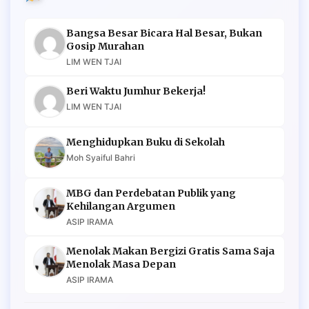
Bangsa Besar Bicara Hal Besar, Bukan
Gosip Murahan
LIM WEN TJAI
Beri Waktu Jumhur Bekerja!
LIM WEN TJAI
Menghidupkan Buku di Sekolah
Moh Syaiful Bahri
MBG dan Perdebatan Publik yang
Kehilangan Argumen
ASIP IRAMA
Menolak Makan Bergizi Gratis Sama Saja
Menolak Masa Depan
ASIP IRAMA